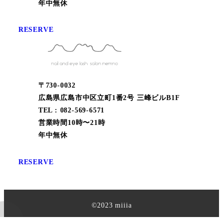
年中無休
RESERVE
〒730-0032
広島県広島市中区立町1番2号 三峰ビルB1F
TEL : 082-569-6571
営業時間10時〜21時
年中無休
RESERVE
©︎2023 miiia