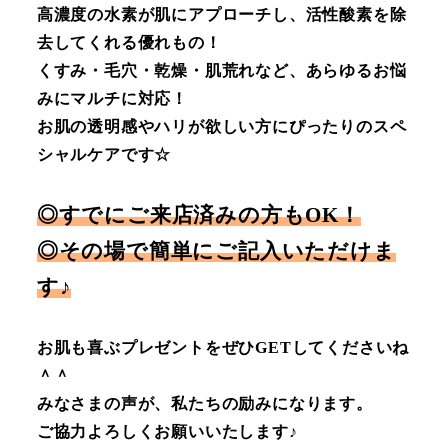
高濃度の水素が肌にアプローチし、活性酸素を除
去してくれる優れもの！
くすみ・毛穴・乾燥・肌荒れなど、あらゆるお悩
みにマルチに対応！
お肌の透明感やハリが欲しい方にぴったりのスペ
シャルケアです☆
◎すでにご来店済みの方もOK！
◎その場で簡単にご記入いただけま
す♪
お肌も喜ぶプレゼントをぜひGETしてくださいね
＾＾
みなさまの声が、私たちの励みになります。
ご協力よろしくお願いいたします♪