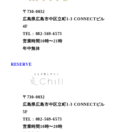
〒730-0032
広島県広島市中区立町1-3 CONNECTビル
4F
TEL : 082-569-6573
営業時間10時〜21時
年中無休
RESERVE
〒730-0032
広島県広島市中区立町1-3 CONNECTビル
5F
TEL : 082-569-6573
営業時間10時〜20時