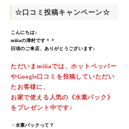
☆口コミ投稿キャンペーン☆
こんにちは♪
miiiaの津村です＾＾
日頃のご来店、ありがとうございます♪
ただいまmiiiaでは、ホットペッパー
やGoogle口コミを投稿していただい
たお客様に、
お家で使える人気の《水素パック》
をプレゼント中です♪
・水素パックって？