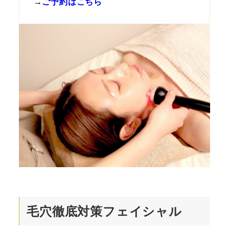
→
ご予約はこちら
毛穴徹底対策フェイシャル