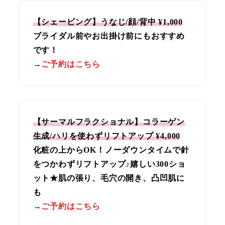
【シェービング】うなじ/顔/背中 ¥1,000
ブライダル前やお出掛け前にもおすすめ
です！
→
ご予約はこちら
【サーマルフラクショナル】コラーゲン
生成/ハリを使わずリフトアップ ¥4,000
化粧の上からOK！ノーダウンタイムで針
をつかわずリフトアップ♪嬉しい300ショ
ット★肌の張り、毛穴の開き、凸凹肌に
も
→
ご予約はこちら