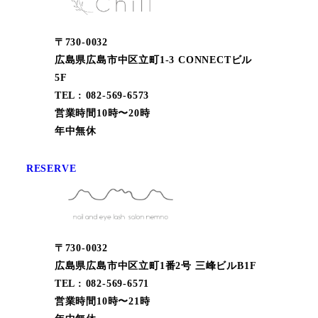
〒730-0032
広島県広島市中区立町1-3 CONNECTビル
5F
TEL : 082-569-6573
営業時間10時〜20時
年中無休
RESERVE
〒730-0032
広島県広島市中区立町1番2号 三峰ビルB1F
TEL : 082-569-6571
営業時間10時〜21時