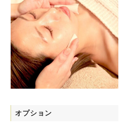
オプション