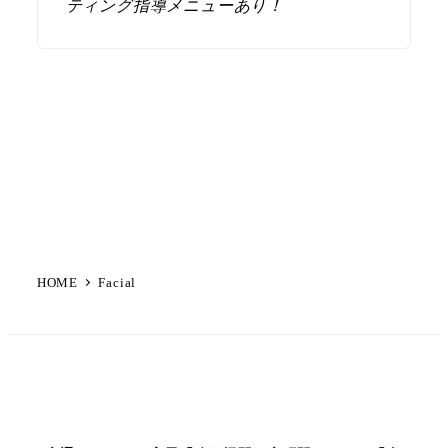
ティング指導メニューあり！
HOME
Facial