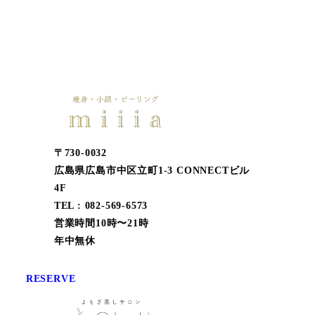
〒730-0032
広島県広島市中区立町1-3 CONNECTビル
4F
TEL : 082-569-6573
営業時間10時〜21時
年中無休
RESERVE