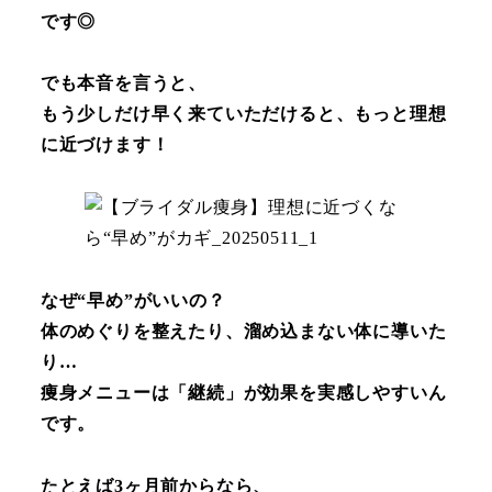
です◎
でも本音を言うと、
もう少しだけ早く来ていただけると、もっと理想
に近づけます！
なぜ“早め”がいいの？
体のめぐりを整えたり、溜め込まない体に導いた
り…
痩身メニューは「継続」が効果を実感しやすいん
です。
たとえば3ヶ月前からなら、