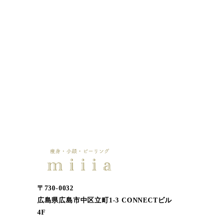
〒730-0032
広島県広島市中区立町1-3 CONNECTビル
4F