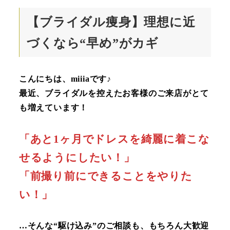
【ブライダル痩身】理想に近
づくなら“早め”がカギ
こんにちは、miiiaです♪
最近、ブライダルを控えたお客様のご来店がとて
も増えています！
「あと1ヶ月でドレスを綺麗に着こな
せるようにしたい！」
「前撮り前にできることをやりた
い！」
…そんな“駆け込み”のご相談も、もちろん大歓迎