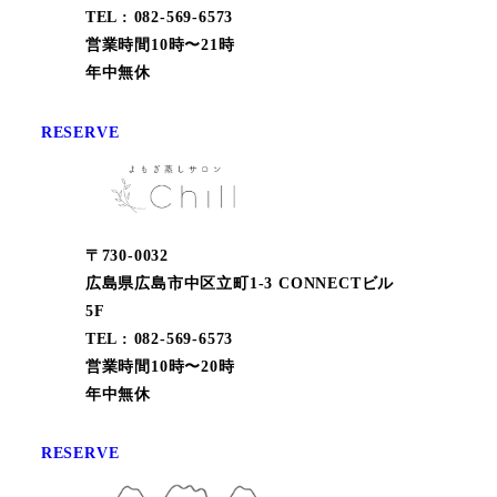
TEL : 082-569-6573
営業時間10時〜21時
年中無休
RESERVE
〒730-0032
広島県広島市中区立町1-3 CONNECTビル
5F
TEL : 082-569-6573
営業時間10時〜20時
年中無休
RESERVE