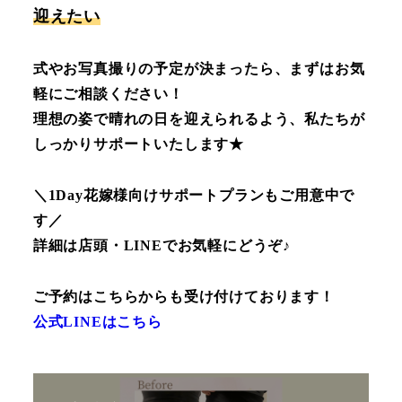
迎えたい
式やお写真撮りの予定が決まったら、まずはお気
軽にご相談ください！
理想の姿で晴れの日を迎えられるよう、私たちが
しっかりサポートいたします★
＼1Day花嫁様向けサポートプランもご用意中で
す／
詳細は店頭・LINEでお気軽にどうぞ♪
ご予約はこちらからも受け付けております！
公式LINEはこちら