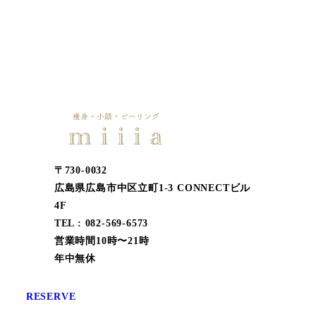
〒730-0032
広島県広島市中区立町1-3 CONNECTビル
4F
TEL : 082-569-6573
営業時間10時〜21時
年中無休
RESERVE