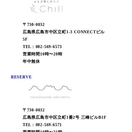
〒730-0032
広島県広島市中区立町1-3 CONNECTビル
5F
TEL : 082-569-6573
営業時間10時〜20時
年中無休
RESERVE
〒730-0032
広島県広島市中区立町1番2号 三峰ビルB1F
TEL : 082-569-6571
営業時間10時〜21時