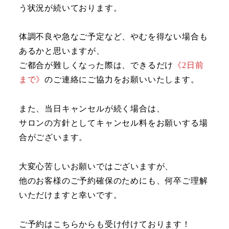
う状況が続いております。
体調不良や急なご予定など、やむを得ない場合も
あるかと思いますが、
ご都合が難しくなった際は、できるだけ
《2日前
まで》
のご連絡にご協力をお願いいたします。
また、当日キャンセルが続く場合は、
サロンの方針としてキャンセル料をお願いする場
合がございます。
大変心苦しいお願いではございますが、
他のお客様のご予約確保のためにも、何卒ご理解
いただけますと幸いです。
ご予約はこちらからも受け付けております！