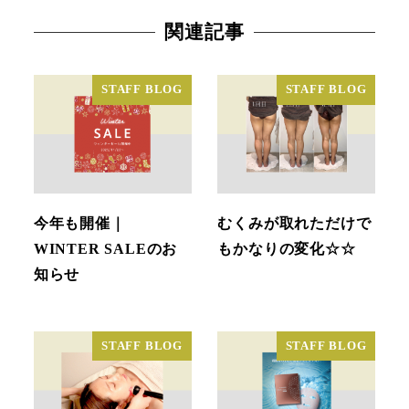
関連記事
STAFF BLOG
STAFF BLOG
今年も開催｜
むくみが取れただけで
WINTER SALEのお
もかなりの変化☆☆
知らせ
STAFF BLOG
STAFF BLOG