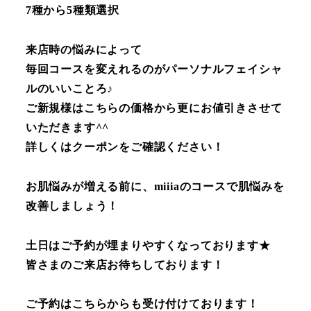
7種から5種類選択
来店時の悩みによって
毎回コースを変えれるのがパーソナルフェイシャ
ルのいいことろ♪
ご新規様はこちらの価格から更にお値引きさせて
いただきます^^
詳しくはクーポンをご確認ください！
お肌悩みが増える前に、miiiaのコースで肌悩みを
改善しましょう！
土日はご予約が埋まりやすくなっております★
皆さまのご来店お待ちしております！
ご予約はこちらからも受け付けております！