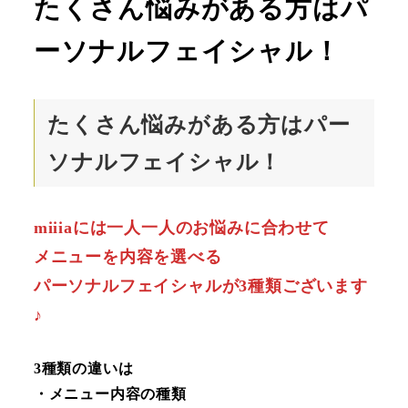
たくさん悩みがある方はパ
ーソナルフェイシャル！
たくさん悩みがある方はパー
ソナルフェイシャル！
miiiaには一人一人のお悩みに合わせて
メニューを内容を選べる
パーソナルフェイシャルが3種類ございます
♪
3種類の違いは
・メニュー内容の種類