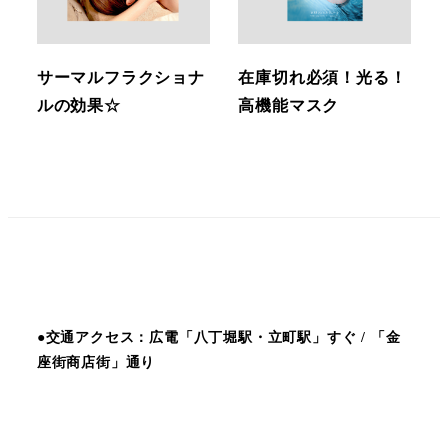
サーマルフラクショナ
在庫切れ必須！光る！
ルの効果☆
高機能マスク
●交通アクセス：広電「八丁堀駅・立町駅」すぐ / 「金
座街商店街」通り