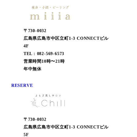
〒730-0032
広島県広島市中区立町1-3 CONNECTビル
4F
TEL : 082-569-6573
営業時間10時〜21時
年中無休
RESERVE
〒730-0032
広島県広島市中区立町1-3 CONNECTビル
5F