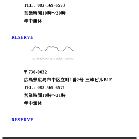
TEL : 082-569-6573
営業時間10時〜20時
年中無休
RESERVE
〒730-0032
広島県広島市中区立町1番2号 三峰ビルB1F
TEL : 082-569-6571
営業時間10時〜21時
年中無休
RESERVE