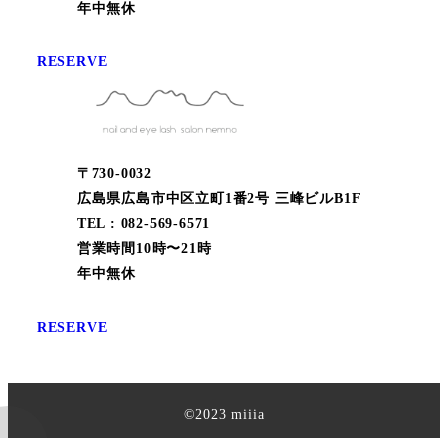
年中無休
RESERVE
〒730-0032
広島県広島市中区立町1番2号 三峰ビルB1F
TEL : 082-569-6571
営業時間10時〜21時
年中無休
RESERVE
©︎2023 miiia