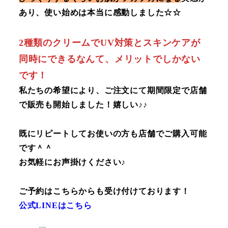
あり、使い始めは本当に感動しました☆☆
2種類のクリームでUV対策とスキンケアが
同時にできるなんて、メリットでしかない
です！
私たちの希望により、ご注文にて期間限定で店舗
で販売も開始しました！嬉しい♪♪
既にリピートしてお使いの方も店舗でご購入可能
です＾＾
お気軽にお声掛けください♪
ご予約はこちらからも受け付けております！
公式LINEはこちら