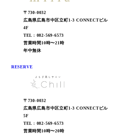
〒730-0032
広島県広島市中区立町1-3 CONNECTビル
4F
TEL : 082-569-6573
営業時間10時〜21時
年中無休
RESERVE
〒730-0032
広島県広島市中区立町1-3 CONNECTビル
5F
TEL : 082-569-6573
営業時間10時〜20時