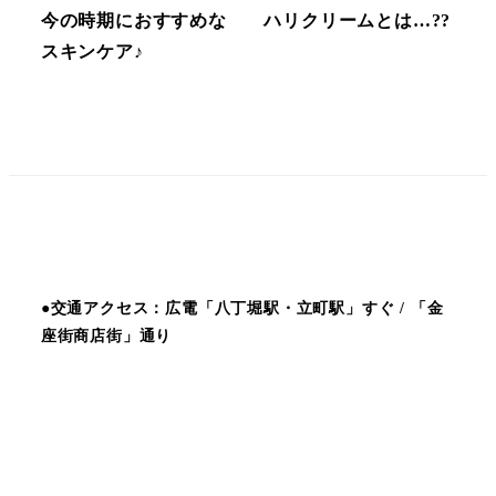
今の時期におすすめな
ハリクリームとは…??
スキンケア♪
●交通アクセス：広電「八丁堀駅・立町駅」すぐ / 「金
座街商店街」通り