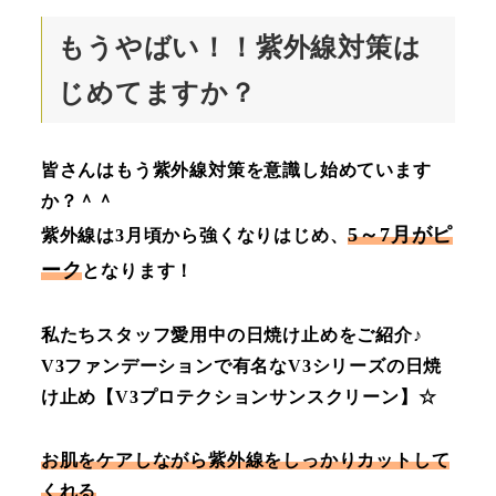
もうやばい！！紫外線対策は
じめてますか？
皆さんはもう紫外線対策を意識し始めています
か？＾＾
5～7月がピ
紫外線は3月頃から強くなりはじめ、
ーク
となります！
私たちスタッフ愛用中の日焼け止めをご紹介♪
V3ファンデーションで有名なV3シリーズの日焼
け止め【V3プロテクションサンスクリーン】☆
お肌をケアしながら紫外線をしっかりカットして
くれる