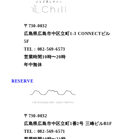
〒730-0032
広島県広島市中区立町1-3 CONNECTビル
5F
TEL : 082-569-6573
営業時間10時〜20時
年中無休
RESERVE
〒730-0032
広島県広島市中区立町1番2号 三峰ビルB1F
TEL : 082-569-6571
営業時間10時〜21時