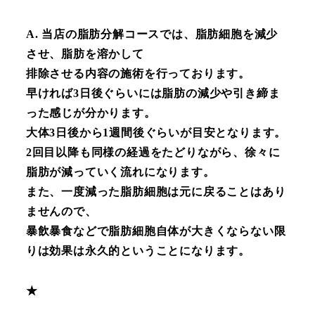
A
.
当店の脂肪分解コースでは、脂肪細胞を減少
させ、脂肪を溶かして
排除させる内容の施術を行っております。
早ければ3日後ぐらいには脂肪の減少や引き締ま
った感じが分かります。
大体3日後から1週間後ぐらいが目安となります。
2回目以降も同様の経過をたどりながら、徐々に
脂肪が減っていく流れになります。
また、一度減った脂肪細胞は元に戻ることはあり
ませんので、
暴飲暴食などで脂肪細胞自体が大きくならない限
りは効果は永久的ということになります。
★