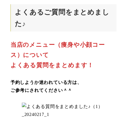
よくあるご質問をまとめまし
た♪
当店のメニュー（痩身や小顔コー
ス）について
よくある質問をまとめます！
予約しようか迷われている方は、
ご参考にされてください＾＾