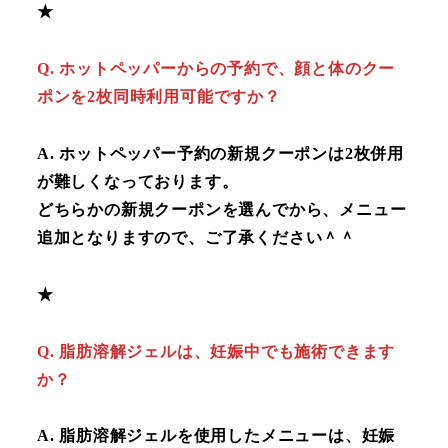
★
Q. ホットペッパーからの予約で、顔と体のクー
ポンを2枚同時利用可能ですか？
A
.
ホットペッパー予約の新規クーポンは2枚併用
が難しくなっております。
どちらかの新規クーポンを選んでから、メニュー
追加となりますので、ご了承ください＾＾
★
Q
.
脂肪溶解ジェルは、妊娠中でも施術できます
か？
A
.
脂肪溶解ジェルを使用したメニューは、妊娠