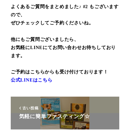
よくあるご質問をまとめました♪ #2 もございます
ので、
ぜひチェックしてご予約くださいね。
他にもご質問ございましたら、
お気軽にLINEにてお問い合わせお待ちしており
ます。
ご予約はこちらからも受け付けております！
公式LINEはこちら
古い投稿
気軽に簡単ファスティング☆