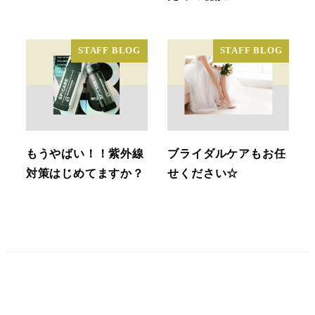
STAFF BLOG
STAFF BLOG
もうやばい！！紫外線
ブライダルケアもお任
対策はじめてますか？
せください☆