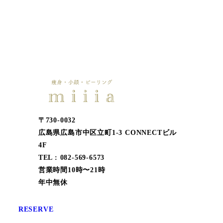
〒730-0032
広島県広島市中区立町1-3 CONNECTビル
4F
TEL : 082-569-6573
営業時間10時〜21時
年中無休
RESERVE