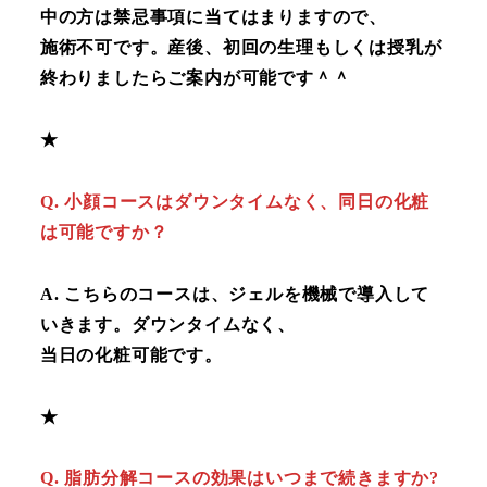
中の方は禁忌事項に当てはまりますので、
施術不可です。産後、初回の生理もしくは授乳が
終わりましたらご案内が可能です＾＾
★
Q
.
小顔コースはダウンタイムなく、同日の化粧
は可能ですか？
A
.
こちらのコースは、ジェルを機械で導入して
いきます。ダウンタイムなく、
当日の化粧可能です。
★
Q
.
脂肪分解コースの効果はいつまで続きますか?