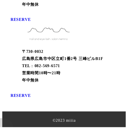
年中無休
RESERVE
〒730-0032
広島県広島市中区立町1番2号 三峰ビルB1F
TEL : 082-569-6571
営業時間10時〜21時
年中無休
RESERVE
©︎2023 miiia