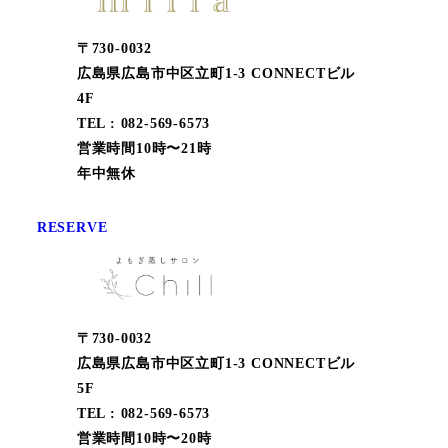
〒730-0032
広島県広島市中区立町1-3 CONNECTビル
4F
TEL : 082-569-6573
営業時間10時〜21時
年中無休
RESERVE
〒730-0032
広島県広島市中区立町1-3 CONNECTビル
5F
TEL : 082-569-6573
営業時間10時〜20時