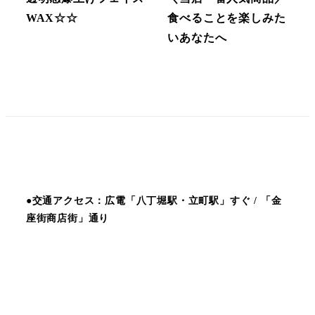
WAX☆☆
食べることを楽しみた
いあなたへ
●交通アクセス：広電「八丁堀駅・立町駅」すぐ / 「金
座街商店街」通り