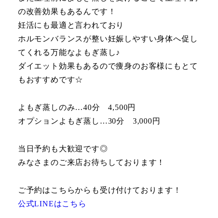
の改善効果もあるんです！
妊活にも最適と言われており
ホルモンバランスが整い妊娠しやすい身体へ促し
てくれる万能なよもぎ蒸し♪
ダイエット効果もあるので痩身のお客様にもとて
もおすすめです☆
よもぎ蒸しのみ…40分 4,500円
オプションよもぎ蒸し…30分 3,000円
当日予約も大歓迎です◎
みなさまのご来店お待ちしております！
ご予約はこちらからも受け付けております！
公式LINEはこちら