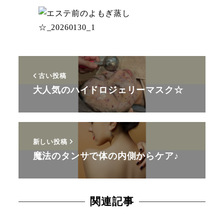
古い投稿
大人気のハイドロジェリーマスク☆
新しい投稿
魔法のタンサで体の内側からケア♪
関連記事