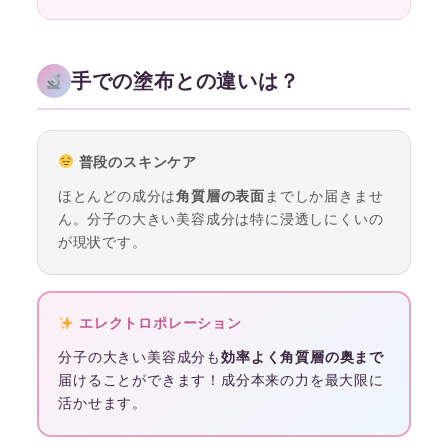
手での塗布との違いは？
普段のスキンケア
ほとんどの成分は
角質層の表面
までしか届きませ
ん。分子の大きい美容成分は特に浸透しにくいの
が現状です。
エレクトロポレーション
分子の大きい美容成分も
効率よく角質層の奥まで
届けることができます！成分本来の力を最大限に
活かせます。