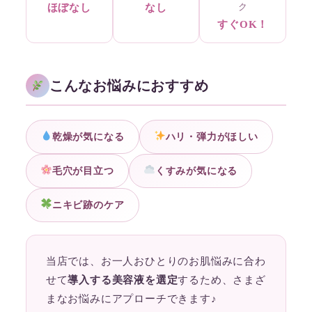
ク
ほぼなし
なし
すぐOK！
こんなお悩みにおすすめ
乾燥が気になる
ハリ・弾力がほしい
毛穴が目立つ
くすみが気になる
ニキビ跡のケア
当店では、お一人おひとりのお肌悩みに合わ
せて
導入する美容液を選定
するため、さまざ
まなお悩みにアプローチできます♪