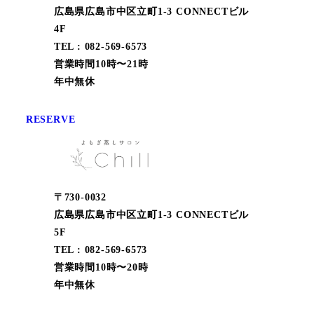
広島県広島市中区立町1-3 CONNECTビル
4F
TEL : 082-569-6573
営業時間10時〜21時
年中無休
RESERVE
〒730-0032
広島県広島市中区立町1-3 CONNECTビル
5F
TEL : 082-569-6573
営業時間10時〜20時
年中無休