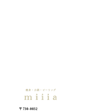
〒730-0032