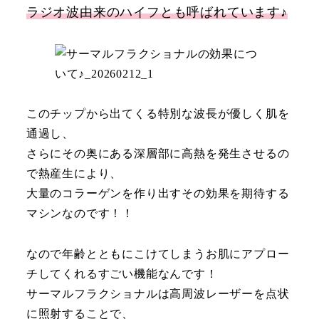
ラジオ波由来のハイフとも呼ばれています♪
このチップから出てくる特別な波長が優しく肌を
通過し、
さらにその奥にある深層部に高熱を発生させるの
で熱産生により、
大量のコラーゲンを作り出すその効果を期待する
マシンなのです！！
なので年齢とともにこけてしまうお肌にアプロー
チしてくれるすごい機能なんです！
サーマルフラクショナルは高周波レーザーを点状
に照射することで、