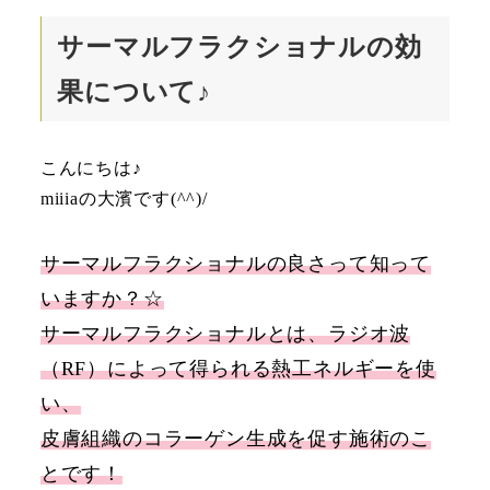
サーマルフラクショナルの効
果について♪
こんにちは♪
miiiaの大濱です(^^)/
サーマルフラクショナルの良さって知って
いますか？☆
サーマルフラクショナルとは、ラジオ波
（RF）によって得られる熱工ネルギーを使
い、
皮膚組織のコラーゲン生成を促す施術のこ
とです！