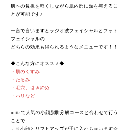
肌への負担を軽くしながら肌内部に熱を与えるこ
とが可能です♪
一言で言いますとラジオ波フェイシャルとフォト
フェイシャルの
どちらの効果も得られるようなメニューです！！
◆こんな方にオススメ◆
・肌のくすみ
・たるみ
・毛穴、引き締め
・ハリなど
miiiaで人気の小顔脂肪分解コースと合わせて行う
ことで
より小顔とリフトアップが手に入れちゃいます☆