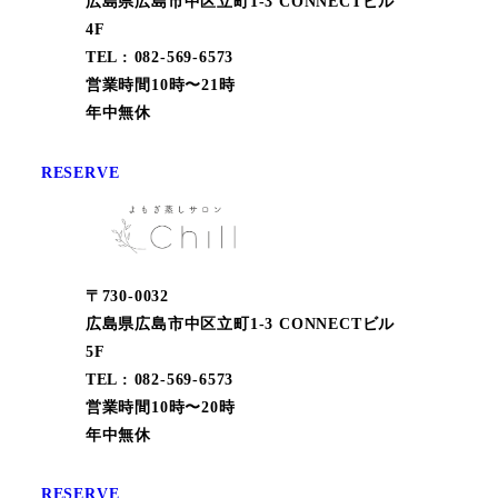
広島県広島市中区立町1-3 CONNECTビル
4F
TEL : 082-569-6573
営業時間10時〜21時
年中無休
RESERVE
〒730-0032
広島県広島市中区立町1-3 CONNECTビル
5F
TEL : 082-569-6573
営業時間10時〜20時
年中無休
RESERVE