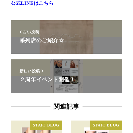
公式LINEはこちら
古い投稿
系列店のご紹介☆
新しい投稿
２周年イベント開催！
関連記事
STAFF BLOG
STAFF BLOG