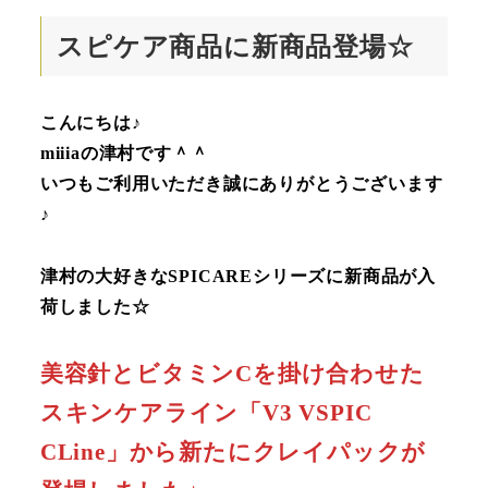
スピケア商品に新商品登場☆
こんにちは♪
miiiaの津村です＾＾
いつもご利用いただき誠にありがとうございます
♪
津村の大好きなSPICAREシリーズに新商品が入
荷しました☆
美容針とビタミンCを掛け合わせた
スキンケアライン「V3 VSPIC
CLine」から新たにクレイパックが