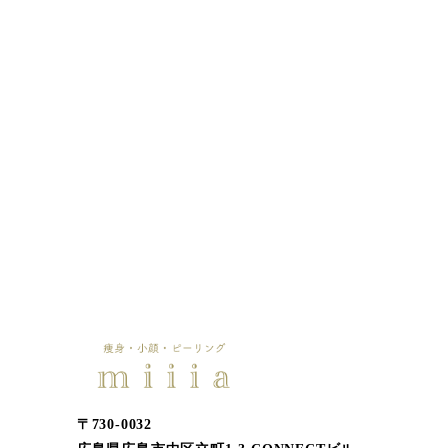
〒730-0032