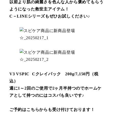
以前より肌の綺麗さを色んな人から褒めてもらう
ようになった救世主アイテム！
C－LINEシリーズもぜひお試しください♪
V3 VSPIC Cクレイパック 200g/7,150円（税
込）
週に1～2回のご使用で2ヶ月半持つのでホームケ
アとして持つのにはコスパも良いです♪
ご予約はこちらからも受け付けております！