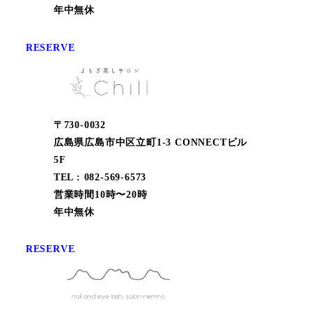
年中無休
RESERVE
〒730-0032
広島県広島市中区立町1-3 CONNECTビル
5F
TEL : 082-569-6573
営業時間10時〜20時
年中無休
RESERVE