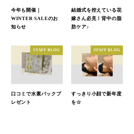
今年も開催｜
結婚式を控えている花
WINTER SALEのお
嫁さん必見！背中の脂
知らせ
肪ケア♪
STAFF BLOG
STAFF BLOG
口コミで水素パックプ
すっきり小顔で新年度
レゼント
を☆