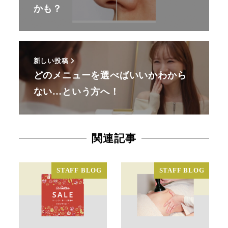
かも？
新しい投稿
どのメニューを選べばいいかわから
ない…という方へ！
関連記事
STAFF BLOG
STAFF BLOG