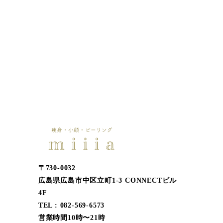
〒730-0032
広島県広島市中区立町1-3 CONNECTビル
4F
TEL : 082-569-6573
営業時間10時〜21時