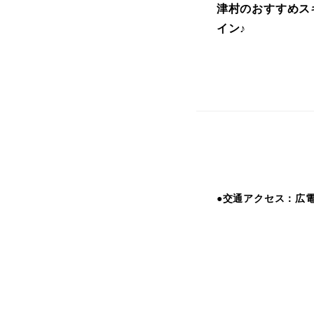
津村のおすすめス
イン♪
●交通アクセス：広電