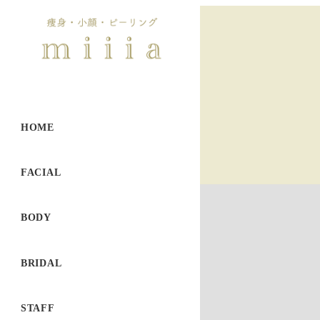
HOME
FACIAL
BODY
BRIDAL
STAFF