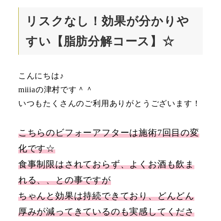
リスクなし！効果が分かりや
すい【脂肪分解コース】☆
こんにちは♪
miiiaの津村です＾＾
いつもたくさんのご利用ありがとうございます！
こちらのビフォーアフターは施術7回目の変
化です☆
食事制限はされておらず、よくお酒も飲ま
れる、、との事ですが
ちゃんと効果は持続できており、どんどん
厚みが減ってきているのも実感してくださ