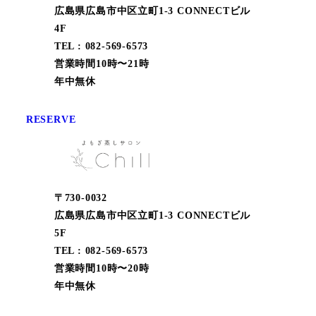
広島県広島市中区立町1-3 CONNECTビル
4F
TEL : 082-569-6573
営業時間10時〜21時
年中無休
RESERVE
〒730-0032
広島県広島市中区立町1-3 CONNECTビル
5F
TEL : 082-569-6573
営業時間10時〜20時
年中無休