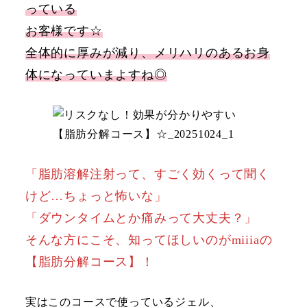
っている
お客様です☆
全体的に厚みが減り、メリハリのあるお身
体になっていまよすね◎
「脂肪溶解注射って、すごく効くって聞く
けど…ちょっと怖いな」
「ダウンタイムとか痛みって大丈夫？」
そんな方にこそ、知ってほしいのがmiiiaの
【脂肪分解コース】！
実はこのコースで使っているジェル、