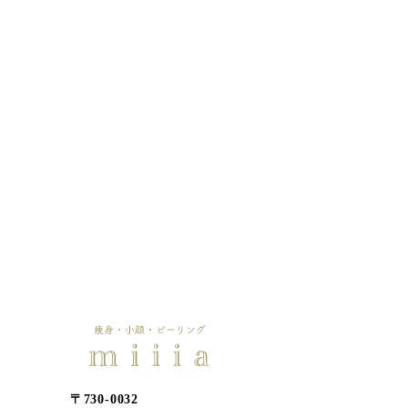
〒730-0032