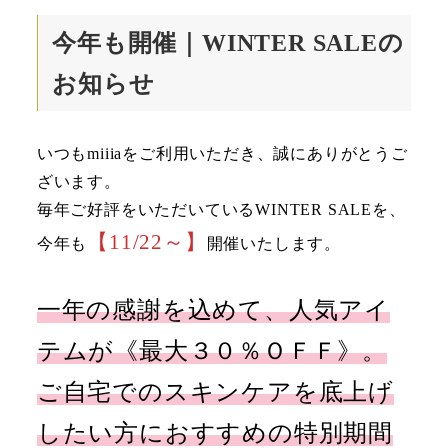
今年も開催｜WINTER SALEの
お知らせ
いつもmiiiaをご利用いただき、誠にありがとうご
ざいます。
毎年ご好評をいただいているWINTER SALEを、
【11/22～】
今年も
開催いたします。
一年の感謝を込めて、人気アイ
テムが《最大３０％ＯＦＦ》。
ご自宅でのスキンケアを底上げ
したい方におすすめの特別期間