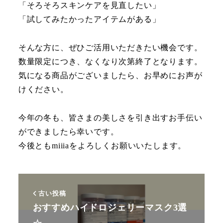
「そろそろスキンケアを見直したい」
「試してみたかったアイテムがある」
そんな方に、ぜひご活用いただきたい機会です。
数量限定につき、なくなり次第終了となります。
気になる商品がございましたら、お早めにお声が
けください。
今年の冬も、皆さまの美しさを引き出すお手伝い
ができましたら幸いです。
今後ともmiiiaをよろしくお願いいたします。
古い投稿
おすすめハイドロジェリーマスク3選