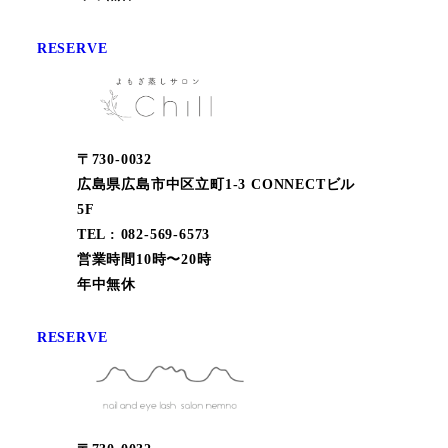
RESERVE
〒730-0032
広島県広島市中区立町1-3 CONNECTビル
5F
TEL : 082-569-6573
営業時間10時〜20時
年中無休
RESERVE