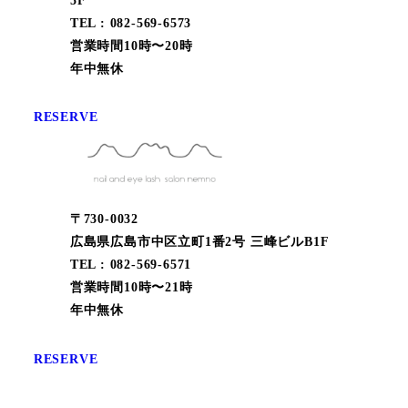
TEL : 082-569-6573
営業時間10時〜20時
年中無休
RESERVE
〒730-0032
広島県広島市中区立町1番2号 三峰ビルB1F
TEL : 082-569-6571
営業時間10時〜21時
年中無休
RESERVE