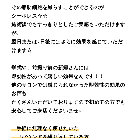
その脂肪細胞を減らすことができるのが
シーボレス☆☆
施術後でもすっきりとしたご実感もいただけます
が、
翌日または2日後にはさらに効果を感じていただ
けます☆
挙式や、前撮り前の新婦さんには
即効性があって嬉しい効果なんです！！
他のサロンでは感じられなかった即効性の効果の
お声も
たくさんいただいておりますので初めての方でも
安心してご来店くださいませ♪
・手軽に無理なく痩せたい方
・リバウンドを繰り返している方