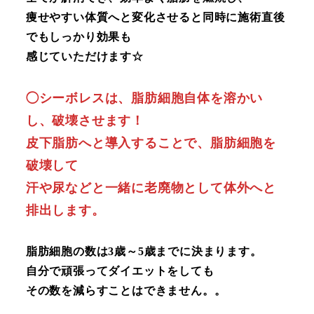
痩せやすい体質へと変化させると同時に施術直後
でもしっかり効果も
感じていただけます☆
◯シーボレスは、脂肪細胞自体を溶かい
し、破壊させます！
皮下脂肪へと導入することで、脂肪細胞を
破壊して
汗や尿などと一緒に老廃物として体外へと
排出します。
脂肪細胞の数は3歳～5歳までに決まります。
自分で頑張ってダイエットをしても
その数を減らすことはできません。。