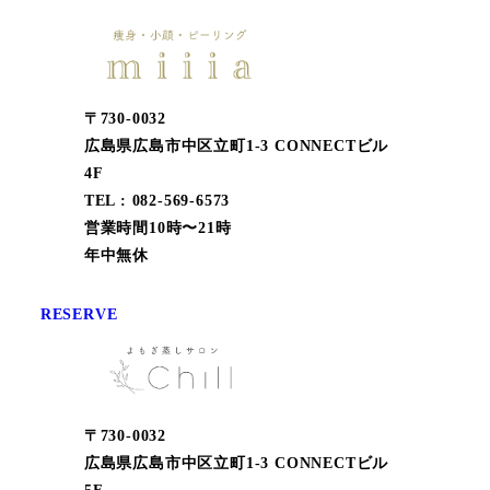
〒730-0032
広島県広島市中区立町1-3 CONNECTビル
4F
TEL : 082-569-6573
営業時間10時〜21時
年中無休
RESERVE
〒730-0032
広島県広島市中区立町1-3 CONNECTビル
5F