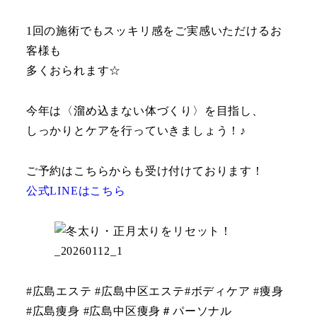
1回の施術でもスッキリ感をご実感いただけるお
客様も
多くおられます☆
今年は〈溜め込まない体づくり〉を目指し、
しっかりとケアを行っていきましょう！♪
ご予約はこちらからも受け付けております！
公式LINEはこちら
#広島エステ #広島中区エステ#ボディケア #痩身
#広島痩身 #広島中区痩身＃パーソナル