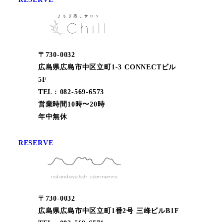
〒730-0032
広島県広島市中区立町1-3 CONNECTビル
5F
TEL : 082-569-6573
営業時間10時〜20時
年中無休
RESERVE
〒730-0032
広島県広島市中区立町1番2号 三峰ビルB1F