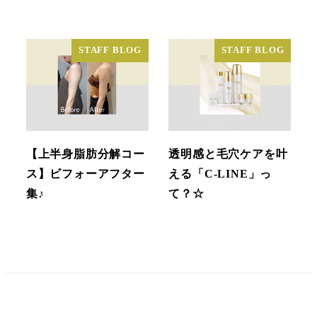
STAFF BLOG
STAFF BLOG
【上半身脂肪分解コー
透明感と毛穴ケアを叶
ス】ビフォーアフター
える「C-LINE」っ
集♪
て？☆