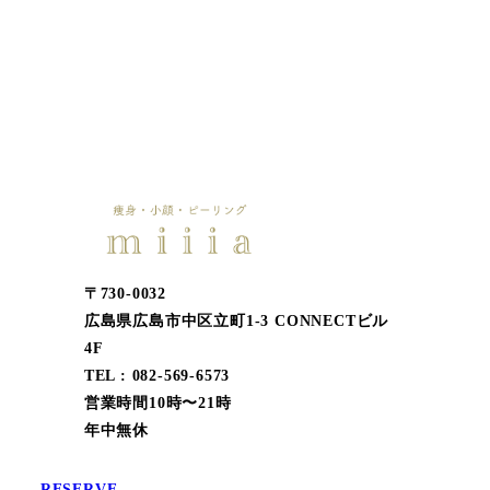
〒730-0032
広島県広島市中区立町1-3 CONNECTビル
4F
TEL : 082-569-6573
営業時間10時〜21時
年中無休
RESERVE