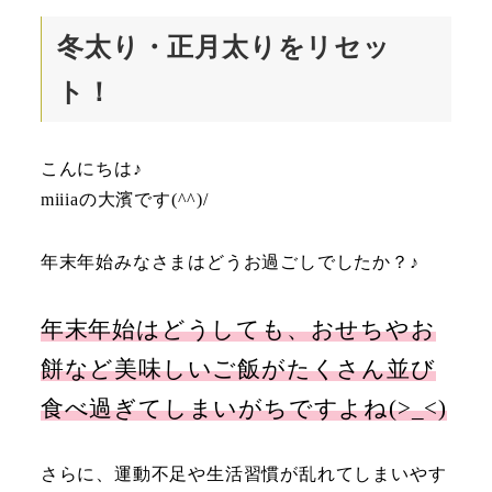
冬太り・正月太りをリセッ
ト！
こんにちは♪
miiiaの大濱です(^^)/
年末年始みなさまはどうお過ごしでしたか？♪
年末年始はどうしても、おせちやお
餅など美味しいご飯がたくさん並び
食べ過ぎてしまいがちですよね(>_<)
さらに、運動不足や生活習慣が乱れてしまいやす