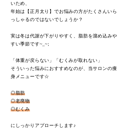
いため、
年始は【正月太り】でお悩みの方がたくさんいら
っしゃるのではないでしょうか？
実は冬は代謝が下がりやすく、脂肪を溜め込みや
すい季節です~_~;
「体重が戻らない」「むくみが取れない」
そういった悩みにおすすめなのが、当サロンの痩
身メニューです☆
◎脂肪
◎老廃物
◎むくみ
にしっかりアプローチします♪