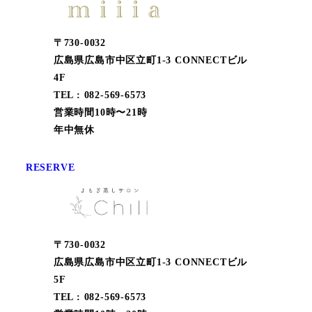
〒730-0032
広島県広島市中区立町1-3 CONNECTビル
4F
TEL : 082-569-6573
営業時間10時〜21時
年中無休
RESERVE
〒730-0032
広島県広島市中区立町1-3 CONNECTビル
5F
TEL : 082-569-6573