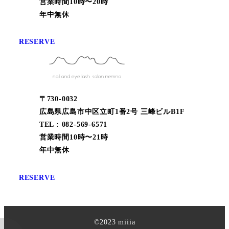
営業時間10時〜20時
年中無休
RESERVE
〒730-0032
広島県広島市中区立町1番2号 三峰ビルB1F
TEL : 082-569-6571
営業時間10時〜21時
年中無休
RESERVE
©︎2023 miiia