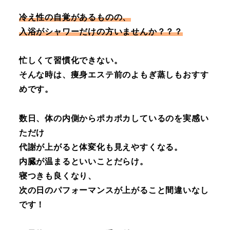
冷え性の自覚があるものの、
入浴がシャワーだけの方いませんか？？？
忙しくて習慣化できない。
そんな時は、痩身エステ前のよもぎ蒸しもおすす
めです。
数日、体の内側からポカポカしているのを実感い
ただけ
代謝が上がると体変化も見えやすくなる。
内臓が温まるといいことだらけ。
寝つきも良くなり、
次の日のパフォーマンスが上がること間違いなし
です！