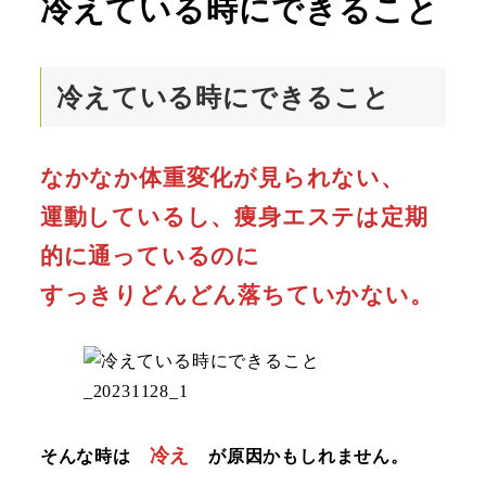
冷えている時にできること
冷えている時にできること
なかなか体重変化が見られない、
運動しているし、痩身エステは定期
的に通っているのに
すっきりどんどん落ちていかない。
冷え
そんな時は
が原因かもしれません。