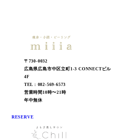
〒730-0032
広島県広島市中区立町1-3 CONNECTビル
4F
TEL : 082-569-6573
営業時間10時〜21時
年中無休
RESERVE