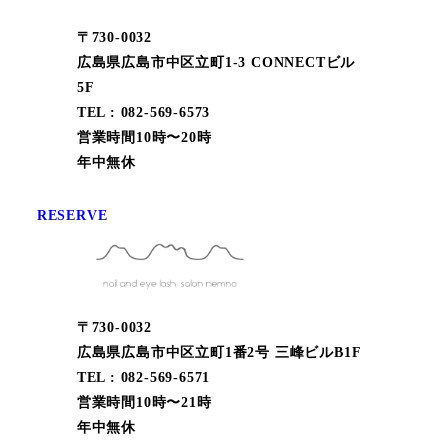
〒730-0032
広島県広島市中区立町1-3 CONNECTビル
5F
TEL : 082-569-6573
営業時間10時〜20時
年中無休
RESERVE
〒730-0032
広島県広島市中区立町1番2号 三峰ビルB1F
TEL : 082-569-6571
営業時間10時〜21時
年中無休