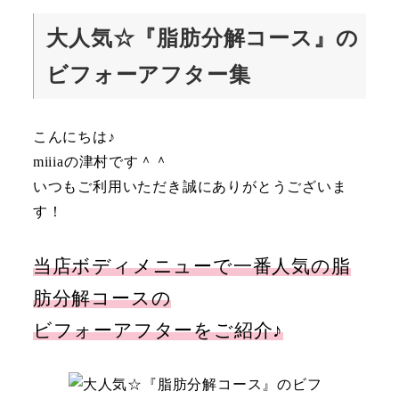
大人気☆『脂肪分解コース』の
ビフォーアフター集
こんにちは♪
miiiaの津村です＾＾
いつもご利用いただき誠にありがとうございま
す！
当店ボディメニューで一番人気の脂
肪分解コースの
ビフォーアフターをご紹介♪