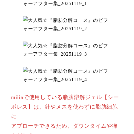
miiiaで使用している脂肪溶解ジェル【シー
ボレス】は、針やメスを使わずに脂肪細胞
に
アプローチできるため、ダウンタイムや痛