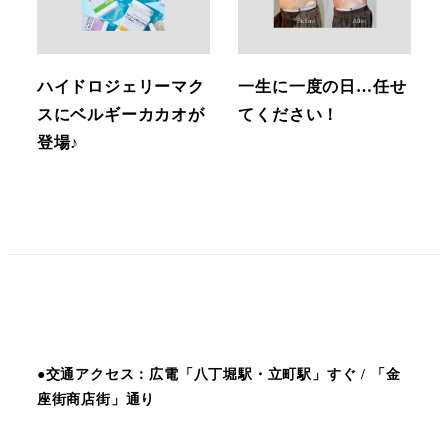
ハイドロジェリーマク
一生に一度の日…任せ
スにベルギーカカオが
てください！
登場♪
●交通アクセス：広電「八丁堀駅・立町駅」すぐ / 「金
座街商店街」通り