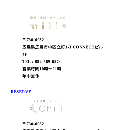
〒730-0032
広島県広島市中区立町1-3 CONNECTビル
4F
TEL : 082-569-6573
営業時間10時〜21時
年中無休
RESERVE
〒730-0032