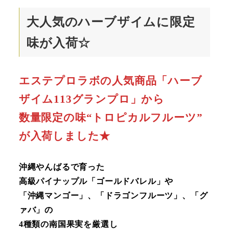
大人気のハーブザイムに限定
味が入荷☆
エステプロラボの人気商品「ハーブ
ザイム113グランプロ」から
数量限定の味“トロピカルフルーツ”
が入荷しました★
沖縄やんばるで育った
高級パイナップル「ゴールドバレル」や
「沖縄マンゴー」、「ドラゴンフルーツ」、「グ
ァバ」の
4種類の南国果実を厳選し