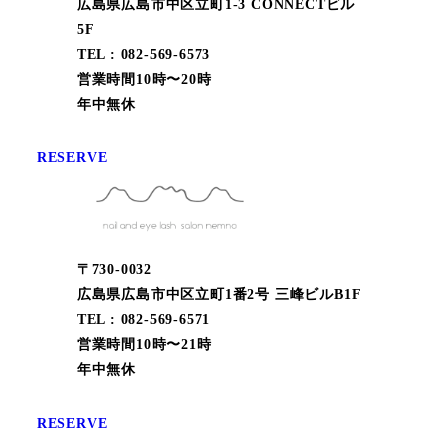
広島県広島市中区立町1-3 CONNECTビル
5F
TEL : 082-569-6573
営業時間10時〜20時
年中無休
RESERVE
〒730-0032
広島県広島市中区立町1番2号 三峰ビルB1F
TEL : 082-569-6571
営業時間10時〜21時
年中無休
RESERVE