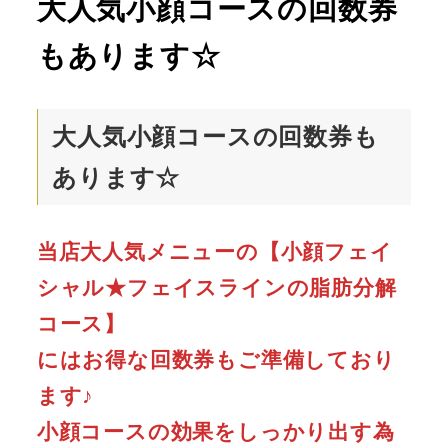
大人気小顔コースの回数券
もあります☆
大人気小顔コースの回数券も
あります☆
当店大人気メニューの【小顔フェイ
シャル★フェイスラインの脂肪分解
コース】
にはお得な回数券もご準備しており
ます♪
小顔コースの効果をしっかり出す為