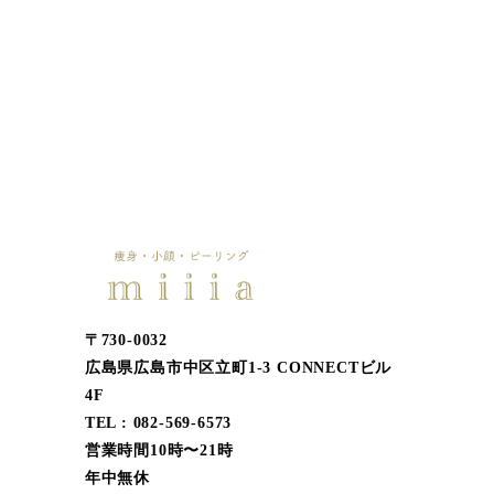
〒730-0032
広島県広島市中区立町1-3 CONNECTビル
4F
TEL : 082-569-6573
営業時間10時〜21時
年中無休