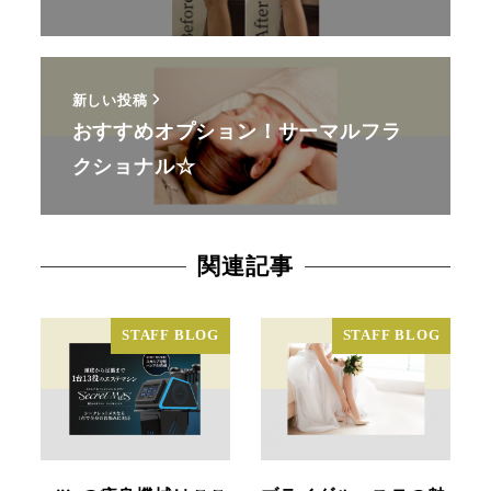
新しい投稿
おすすめオプション！サーマルフラ
クショナル☆
関連記事
STAFF BLOG
STAFF BLOG