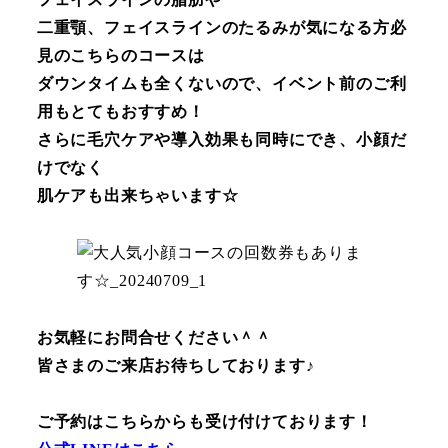
二重顎、フェイスラインのたるみが気になる方必
見のこちらのコースは
ダウンタイムも全くないので、イベント前のご利
用もとてもおすすめ！
さらに毛穴ケアや導入効果も同時にでき、小顔だ
けでなく
肌ケアも出来ちゃいます☆
お気軽にお問合せください＾＾
皆さまのご来店お待ちしております♪
ご予約はこちらからも受け付けております！