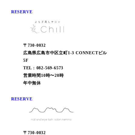
RESERVE
〒730-0032
広島県広島市中区立町1-3 CONNECTビル
5F
TEL : 082-569-6573
営業時間10時〜20時
年中無休
RESERVE
〒730-0032