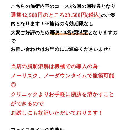
こちらの施術内容のコースが5回の回数券となり
通常42,500円のところ29,500円(税込)
のご案
内となります！※施術の有効期限なし
毎月10名様限定
大変ご好評のため
となりますの
で
お問い合わせはお早めにご連絡くださいませ♪
当店の脂肪溶解は機械での導入の為
ノーリスク、ノーダウンタイムで施術可能
◎
クリニックよりお手軽に脂肪を溶かすこと
ができるので
お試しにも好評いただいております！
フェイスラインの脂肪や