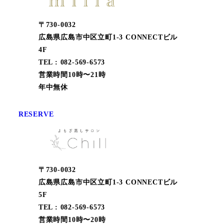
〒730-0032
広島県広島市中区立町1-3 CONNECTビル
4F
TEL : 082-569-6573
営業時間10時〜21時
年中無休
RESERVE
〒730-0032
広島県広島市中区立町1-3 CONNECTビル
5F
TEL : 082-569-6573
営業時間10時〜20時