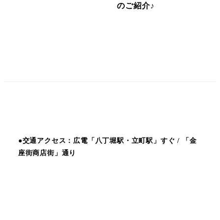
のご紹介♪
●交通アクセス：広電「八丁堀駅・立町駅」すぐ / 「金
座街商店街」通り