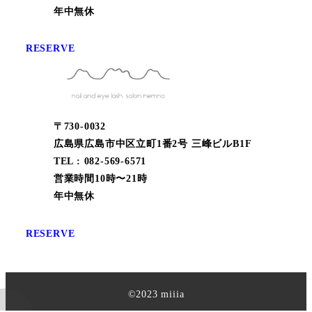
年中無休
RESERVE
〒730-0032
広島県広島市中区立町1番2号 三峰ビルB1F
TEL : 082-569-6571
営業時間10時〜21時
年中無休
RESERVE
©︎2023 miiia