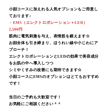
小顔コースに加えれる人気オプションもご用意し
ております♪
・EMS（エレクトロポレーション＋LED）
2,500円
筋肉に電気刺激を与え、表情筋を鍛えます☆
お顔全体も引き締まり、ほうれい線や小じわにア
プローチ！
エレクトロポレーションとLEDの効果で美容成分
をお肌の中へ導入しつつ
シミやくすみの改善にも期待できます☆
小顔コースにEMSのオプションはとてもおすすめ
です！
当日のご予約も大歓迎です！
お気軽にご相談ください＾＾