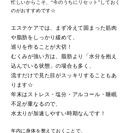
忙しいからこそ、“今のうちにリセット”しておく
のがおすすめです☆
エステケアでは、まず冷えて固まった筋肉
や脂肪をしっかり緩めて、
巡りを作ることが大切！
むくみが強い方は、脂肪より「水分を抱え
込んでいる状態」の場合も多く、
流すだけで見た目がスッキリすることもあ
ります☆
年末はストレス・塩分・アルコール・睡眠
不足が重なるので、
水太りが加速しやすい時期なんです！
年内に身体を整えておくことで、