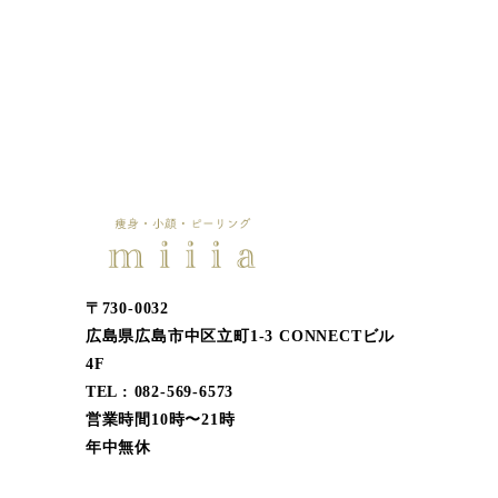
〒730-0032
広島県広島市中区立町1-3 CONNECTビル
4F
TEL : 082-569-6573
営業時間10時〜21時
年中無休