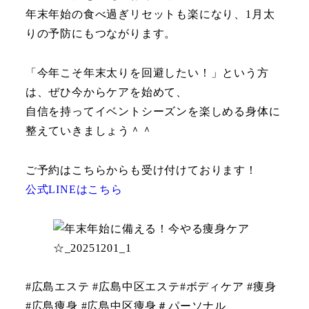
年末年始の食べ過ぎリセットも楽になり、1月太
りの予防にもつながります。
「今年こそ年末太りを回避したい！」という方
は、ぜひ今からケアを始めて、
自信を持ってイベントシーズンを楽しめる身体に
整えていきましょう＾＾
ご予約はこちらからも受け付けております！
公式LINEはこちら
#広島エステ #広島中区エステ#ボディケア #痩身
#広島痩身 #広島中区痩身＃パーソナル