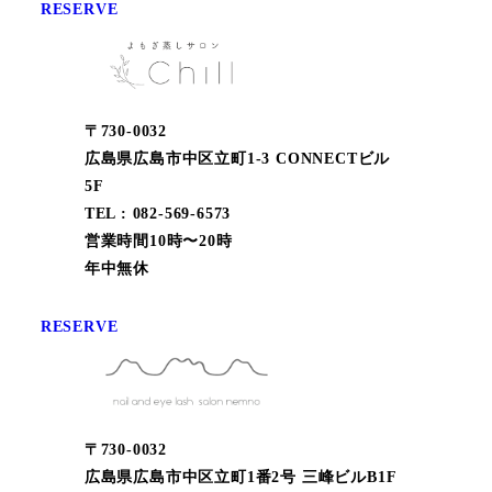
RESERVE
〒730-0032
広島県広島市中区立町1-3 CONNECTビル
5F
TEL : 082-569-6573
営業時間10時〜20時
年中無休
RESERVE
〒730-0032
広島県広島市中区立町1番2号 三峰ビルB1F