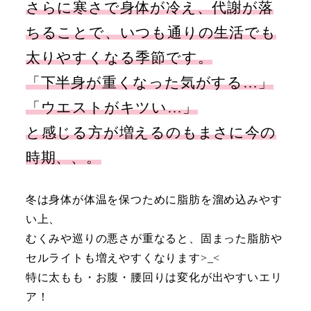
さらに寒さで身体が冷え、代謝が落
ちることで、いつも通りの生活でも
太りやすくなる季節です。
「下半身が重くなった気がする…」
「ウエストがキツい…」
と感じる方が増えるのもまさに今の
時期、、。
冬は身体が体温を保つために脂肪を溜め込みやす
い上、
むくみや巡りの悪さが重なると、固まった脂肪や
セルライトも増えやすくなります>_<
特に太もも・お腹・腰回りは変化が出やすいエリ
ア！