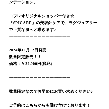
ンデーション」
コフレオリジナルショッパー付き☆
『SPICARE』の美容針ケアで、ラグジュアリー
で上質な肌へと導きます♪
ーーーーーーーーーーーーーーー
2024年11月12日発売
数量限定販売！！
価格：￥22,000円(税込)
ーーーーーーーーーーーーーーー
数量限定なのでお早めにお買い求めください♪
ご予約はこちらからも受け付けております！