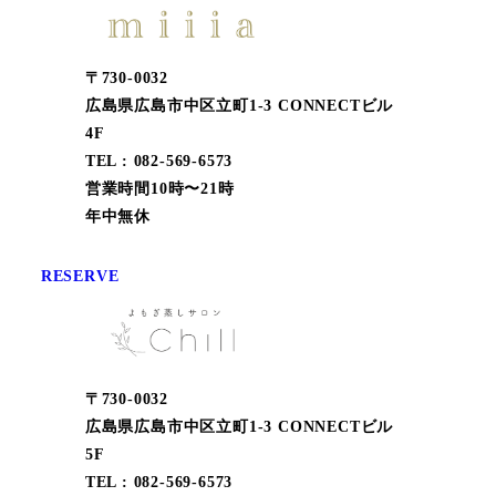
〒730-0032
広島県広島市中区立町1-3 CONNECTビル
4F
TEL : 082-569-6573
営業時間10時〜21時
年中無休
RESERVE
〒730-0032
広島県広島市中区立町1-3 CONNECTビル
5F
TEL : 082-569-6573