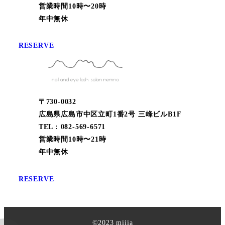
営業時間10時〜20時
年中無休
RESERVE
〒730-0032
広島県広島市中区立町1番2号 三峰ビルB1F
TEL : 082-569-6571
営業時間10時〜21時
年中無休
RESERVE
©︎2023 miiia