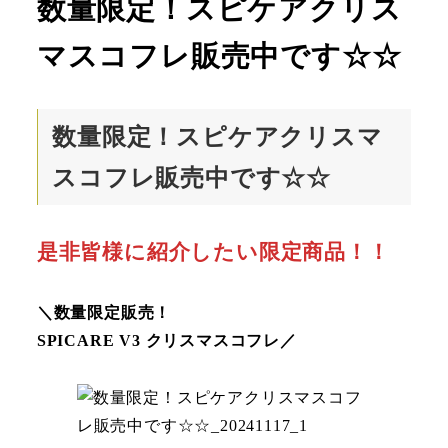
数量限定！スピケアクリス
マスコフレ販売中です☆☆
数量限定！スピケアクリスマ
スコフレ販売中です☆☆
是非皆様に紹介したい限定商品！！
＼数量限定販売！
SPICARE V3 クリスマスコフレ／