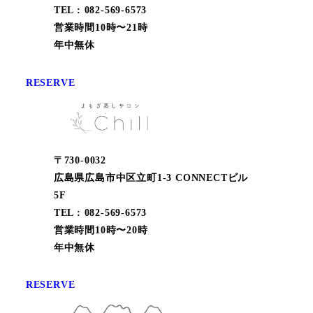
TEL : 082-569-6573
営業時間10時〜21時
年中無休
RESERVE
〒730-0032
広島県広島市中区立町1-3 CONNECTビル
5F
TEL : 082-569-6573
営業時間10時〜20時
年中無休
RESERVE