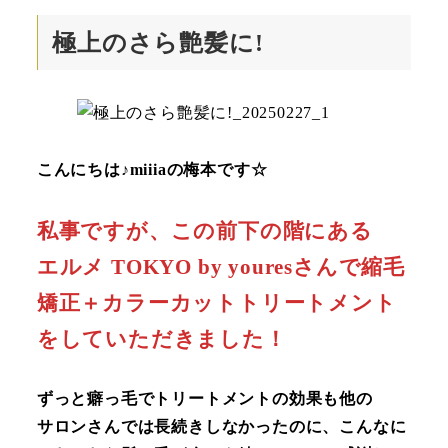
極上のさら艶髪に!
こんにちは♪miiiaの梅本です☆
私事ですが、この前下の階にある
エルメ TOKYO by youresさんで縮毛
矯正＋カラーカットトリートメント
をしていただきました！
ずっと癖っ毛でトリートメントの効果も他の
サロンさんでは長続きしなかったのに、こんなに