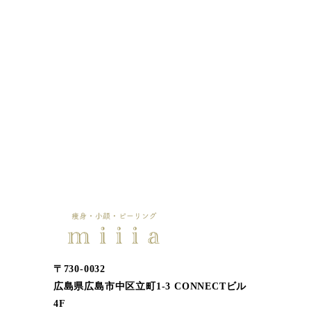
〒730-0032
広島県広島市中区立町1-3 CONNECTビル
4F