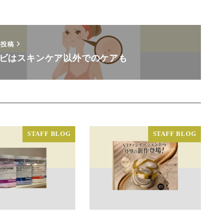
い投稿
ビはスキンケア以外でのケアも
STAFF BLOG
STAFF BLOG