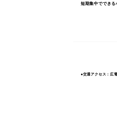
短期集中でできる
●交通アクセス：広電