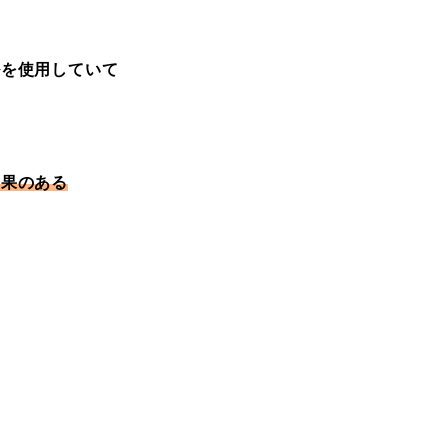
ルを使用していて
効果のある