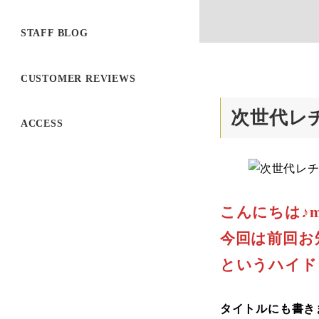
STAFF BLOG
CUSTOMER REVIEWS
次世代レ
ACCESS
こんにちは♪m
今回は前回お
というハイド
タイトルにも書き