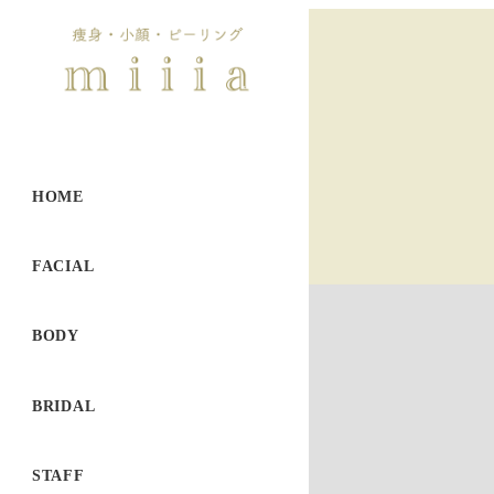
HOME
FACIAL
BODY
BRIDAL
STAFF