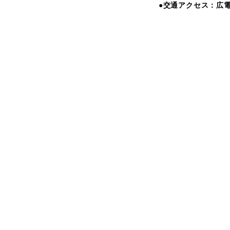
●交通アクセス：広電