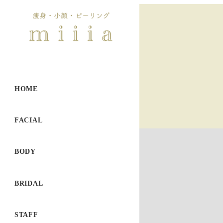
HOME
FACIAL
BODY
BRIDAL
STAFF