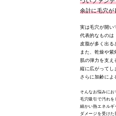
ついファンデ
余計に毛穴が
実は毛穴が開い
代表的なものは
皮脂が多く出る
また、乾燥や紫
肌の弾力を支え
縦に広がってし
さらに加齢によ
そんなお悩みにお
毛穴吸引で汚れを
細かい熱エネルギ
ダメージを受けた