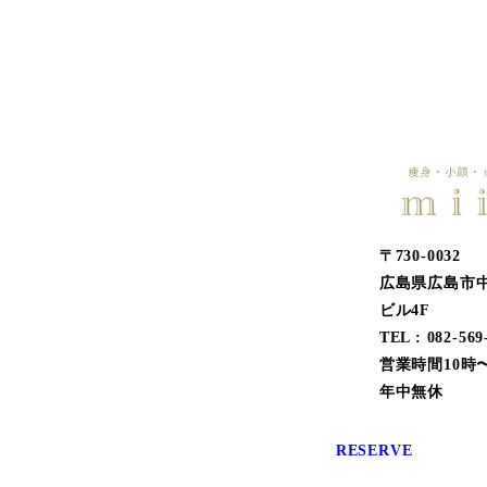
〒730-0032
広島県広島市中区
ビル4F
TEL : 082-569
営業時間10時〜
年中無休
RESERVE