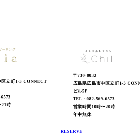
〒730-0032
立町1-3 CONNECT
広島県広島市中区立町1-3 CONN
ビル5F
-6573
TEL : 082-569-6573
21時
営業時間10時〜20時
年中無休
RESERVE