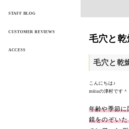
STAFF BLOG
CUSTOMER REVIEWS
毛穴と乾
ACCESS
毛穴と乾
こんにちは♪
miiiaの津村です
年齢や季節に
鏡をのぞいた