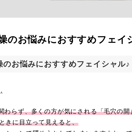
燥のお悩みにおすすめフェイ
燥のお悩みにおすすめフェイシャル♪
＾＾
関わらず、多くの方が気にされる「毛穴の開
ときに目立って見えると、