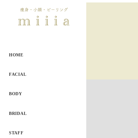
HOME
FACIAL
BODY
BRIDAL
STAFF