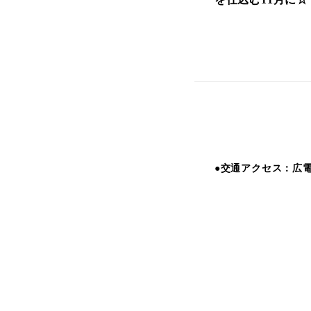
●交通アクセス：広電