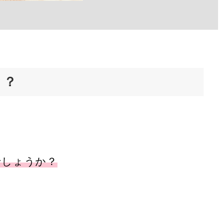
？？
でしょうか？