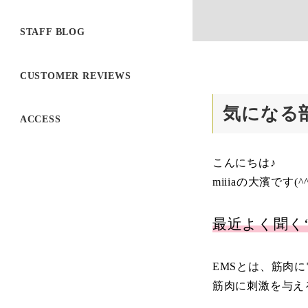
STAFF BLOG
CUSTOMER REVIEWS
気になる
ACCESS
こんにちは♪
miiiaの大濱です(^^
最近よく聞く
EMSとは、筋肉
筋肉に刺激を与える