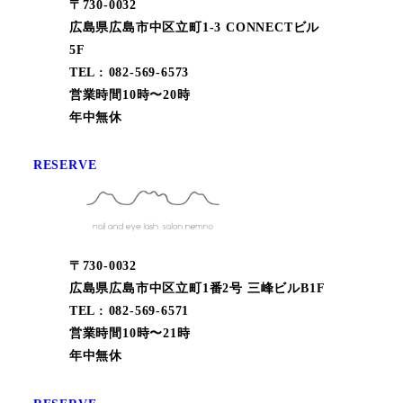
〒730-0032
広島県広島市中区立町1-3 CONNECTビル
5F
TEL : 082-569-6573
営業時間10時〜20時
年中無休
RESERVE
〒730-0032
広島県広島市中区立町1番2号 三峰ビルB1F
TEL : 082-569-6571
営業時間10時〜21時
年中無休