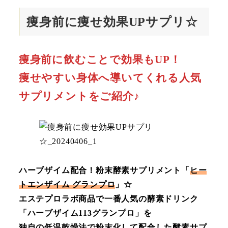
痩身前に痩せ効果UPサプリ☆
痩身前に飲むことで効果もUP！
痩せやすい身体へ導いてくれる人気
サプリメントをご紹介♪
ハーブザイム配合！粉末酵素サプリメント「
ヒー
トエンザイム グランプロ
」☆
エステプロラボ商品で一番人気の酵素ドリンク
「ハーブザイム113グランプロ」を
独自の低温乾燥法で粉末化して配合した酵素サプ