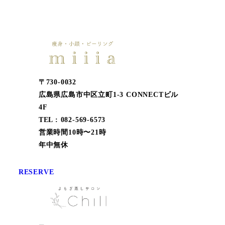
〒730-0032
広島県広島市中区立町1-3 CONNECTビル
4F
TEL : 082-569-6573
営業時間10時〜21時
年中無休
RESERVE