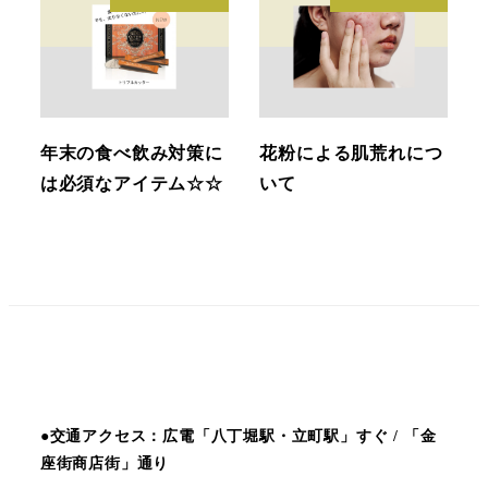
年末の食べ飲み対策に
花粉による肌荒れにつ
は必須なアイテム☆☆
いて
●交通アクセス：広電「八丁堀駅・立町駅」すぐ / 「金
座街商店街」通り