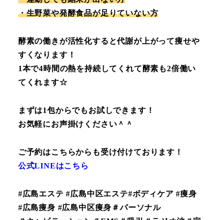
・生野菜や発酵食品が足りていない方
酵素の働きが活性化すると代謝が上がって痩せや
すくなります！
1本で4時間の熱を持続してくれて酵素も2倍働い
てくれます☆
まずは1包からでもお試しできます！
お気軽にお声掛けください＾＾
ご予約はこちらからも受け付けております！
公式LINEはこちら
#広島エステ #広島中区エステ#ボディケア #痩身
#広島痩身 #広島中区痩身＃パーソナル