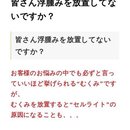
皆さん浮腫みを放置してな
いですか？
皆さん浮腫みを放置してない
ですか？
お客様のお悩みの中でも必ずと言っ
ていいほど挙げられる“むくみ”です
が、
むくみを放置すると“セルライト”の
原因になることも、、、