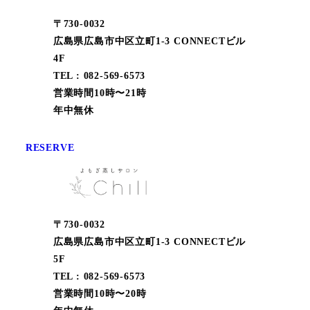
〒730-0032
広島県広島市中区立町1-3 CONNECTビル
4F
TEL : 082-569-6573
営業時間10時〜21時
年中無休
RESERVE
〒730-0032
広島県広島市中区立町1-3 CONNECTビル
5F
TEL : 082-569-6573
営業時間10時〜20時