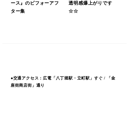
ース』のビフォーアフ
透明感爆上がりです
ター集
☆☆
●交通アクセス：広電「八丁堀駅・立町駅」すぐ / 「金
座街商店街」通り