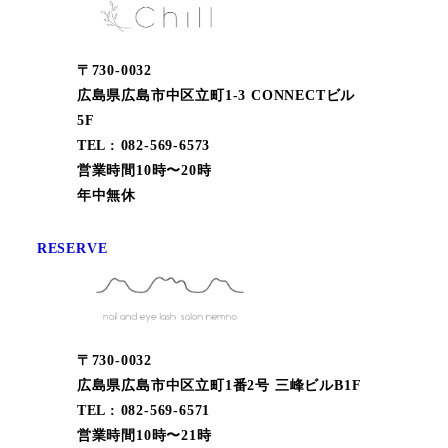
〒730-0032
広島県広島市中区立町1-3 CONNECTビル
5F
TEL : 082-569-6573
営業時間10時〜20時
年中無休
RESERVE
〒730-0032
広島県広島市中区立町1番2号 三峰ビルB1F
TEL : 082-569-6571
営業時間10時〜21時