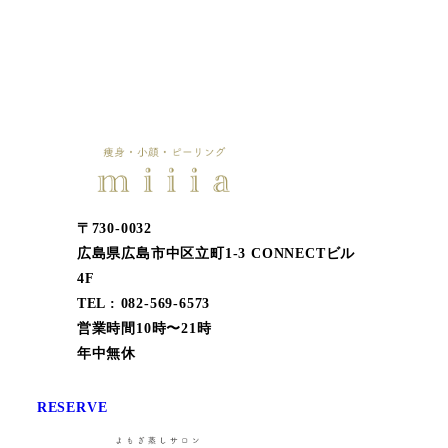
〒730-0032
広島県広島市中区立町1-3 CONNECTビル
4F
TEL : 082-569-6573
営業時間10時〜21時
年中無休
RESERVE