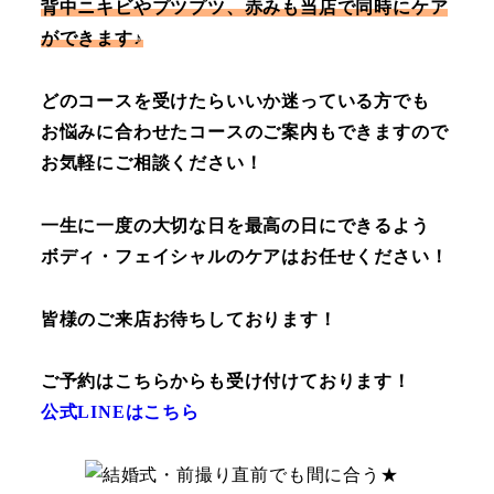
背中ニキビやプツプツ、赤みも当店で同時にケア
ができます♪
どのコースを受けたらいいか迷っている方でも
お悩みに合わせたコースのご案内もできますので
お気軽にご相談ください！
一生に一度の大切な日を最高の日にできるよう
ボディ・フェイシャルのケアはお任せください！
皆様のご来店お待ちしております！
ご予約はこちらからも受け付けております！
公式LINEはこちら