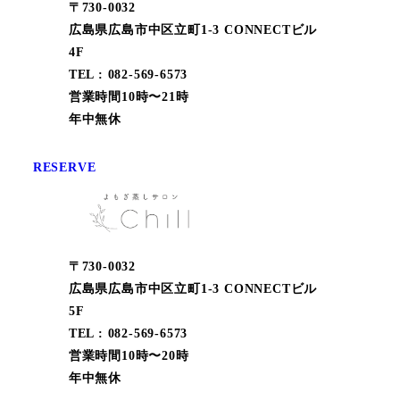
〒730-0032
広島県広島市中区立町1-3 CONNECTビル
4F
TEL : 082-569-6573
営業時間10時〜21時
年中無休
RESERVE
〒730-0032
広島県広島市中区立町1-3 CONNECTビル
5F
TEL : 082-569-6573
営業時間10時〜20時
年中無休