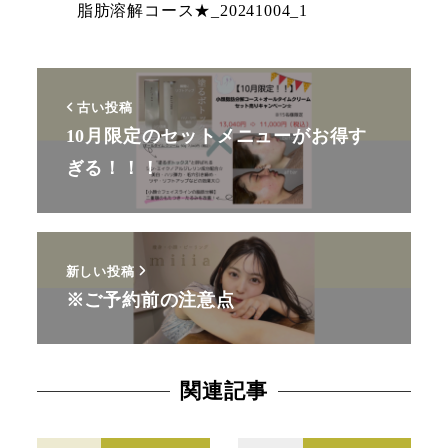
古い投稿
10月限定のセットメニューがお得す
ぎる！！！
新しい投稿
※ご予約前の注意点
関連記事