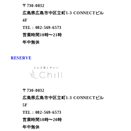
〒730-0032
広島県広島市中区立町1-3 CONNECTビル
4F
TEL : 082-569-6573
営業時間10時〜21時
年中無休
RESERVE
〒730-0032
広島県広島市中区立町1-3 CONNECTビル
5F
TEL : 082-569-6573
営業時間10時〜20時
年中無休