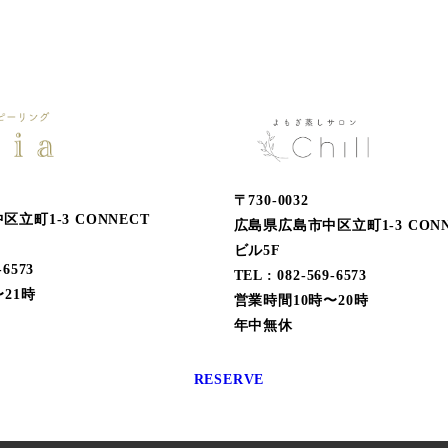
〒730-0032
立町1-3 CONNECT
広島県広島市中区立町1-3 CONN
ビル5F
-6573
TEL : 082-569-6573
21時
営業時間10時〜20時
年中無休
RESERVE