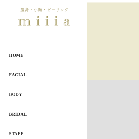
HOME
FACIAL
BODY
BRIDAL
STAFF