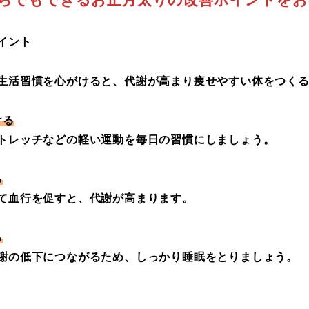
イント
生活習慣を心がけると、代謝が高まり痩せやすい体をつく
ける
トレッチなどの軽い運動を毎日の習慣にしましょう。
る
て血行を促すと、代謝が高まります。
る
謝の低下につながるため、しっかり睡眠をとりましょう。