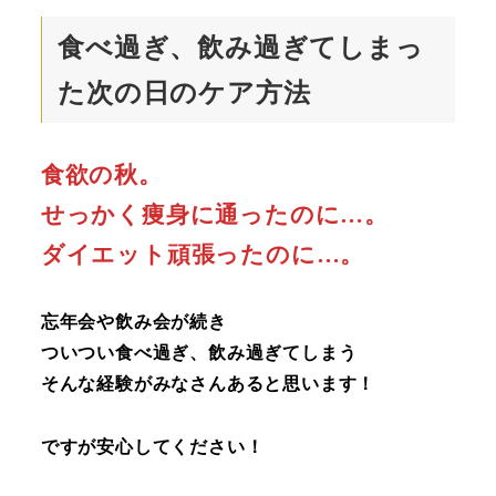
食べ過ぎ、飲み過ぎてしまっ
た次の日のケア方法
食欲の秋。
せっかく痩身に通ったのに…。
ダイエット頑張ったのに…。
忘年会や飲み会が続き
ついつい食べ過ぎ、飲み過ぎてしまう
そんな経験がみなさんあると思います！
ですが安心してください！