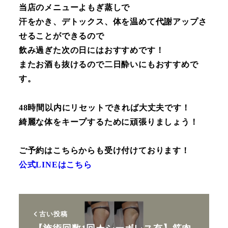
当店のメニューよもぎ蒸しで
汗をかき、デトックス、体を温めて代謝アップさ
せることができるので
飲み過ぎた次の日にはおすすめです！
またお酒も抜けるので二日酔いにもおすすめで
す。
48時間以内にリセットできれば大丈夫です！
綺麗な体をキープするために頑張りましょう！
ご予約はこちらからも受け付けております！
公式LINEはこちら
古い投稿