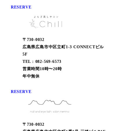
RESERVE
〒730-0032
広島県広島市中区立町1-3 CONNECTビル
5F
TEL : 082-569-6573
営業時間10時〜20時
年中無休
RESERVE
〒730-0032