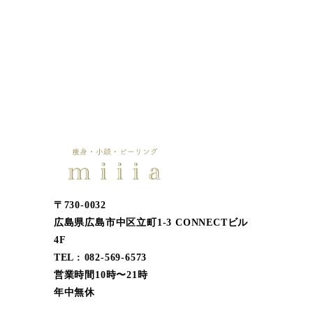
〒730-0032
広島県広島市中区立町1-3 CONNECTビル
4F
TEL : 082-569-6573
営業時間10時〜21時
年中無休