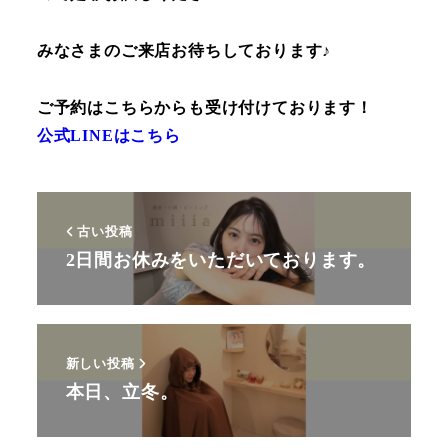
みなさまのご来店お待ちしております♪
ご予約はこちらからも受け付けております！
公式LINEはこちら
古い投稿
2日間お休みをいただいております。
新しい投稿
本日、立冬。