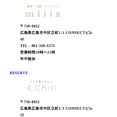
〒730-0032
広島県広島市中区立町1-3 CONNECTビル
4F
TEL : 082-569-6573
営業時間10時〜21時
年中無休
RESERVE
〒730-0032
広島県広島市中区立町1-3 CONNECTビル
5F