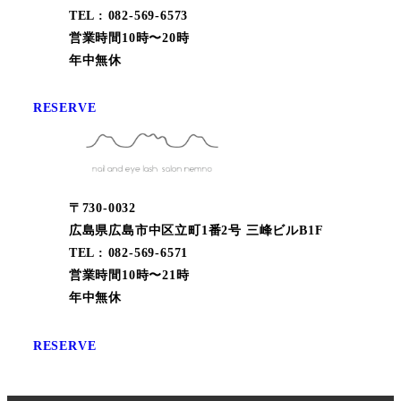
TEL : 082-569-6573
営業時間10時〜20時
年中無休
RESERVE
〒730-0032
広島県広島市中区立町1番2号 三峰ビルB1F
TEL : 082-569-6571
営業時間10時〜21時
年中無休
RESERVE