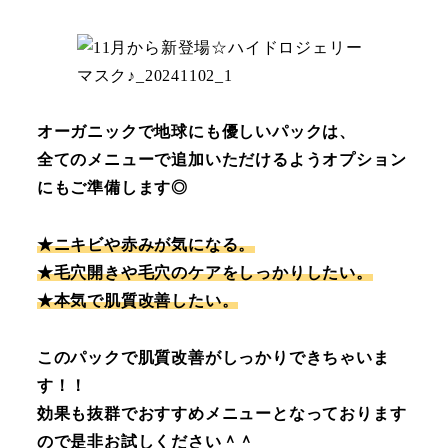
オーガニックで地球にも優しいパックは、
全てのメニューで追加いただけるようオプション
にもご準備します◎
★ニキビや赤みが気になる。
★毛穴開きや毛穴のケアをしっかりしたい。
★本気で肌質改善したい。
このパックで肌質改善がしっかりできちゃいま
す！！
効果も抜群でおすすめメニューとなっております
ので是非お試しください＾＾