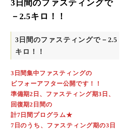
3日間のファスティングで
－2.5キロ！！
3日間のファスティングで－2.5
キロ！！
3日間集中ファスティングの
ビフォーアフター公開です！！
準備期2日、ファスティング期3日、
回復期2日間の
計7日間プログラム★
7日のうち、ファスティング期の3日