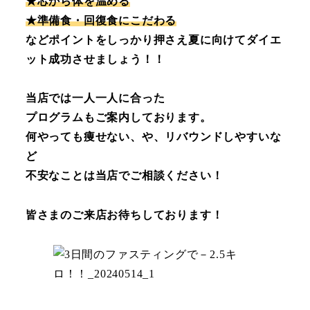
★芯から体を温める
★準備食・回復食にこだわる
などポイントをしっかり押さえ夏に向けてダイエ
ット成功させましょう！！
当店では一人一人に合った
プログラムもご案内しております。
何やっても痩せない、や、リバウンドしやすいな
ど
不安なことは当店でご相談ください！
皆さまのご来店お待ちしております！