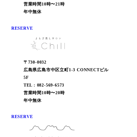
営業時間10時〜21時
年中無休
RESERVE
〒730-0032
広島県広島市中区立町1-3 CONNECTビル
5F
TEL : 082-569-6573
営業時間10時〜20時
年中無休
RESERVE