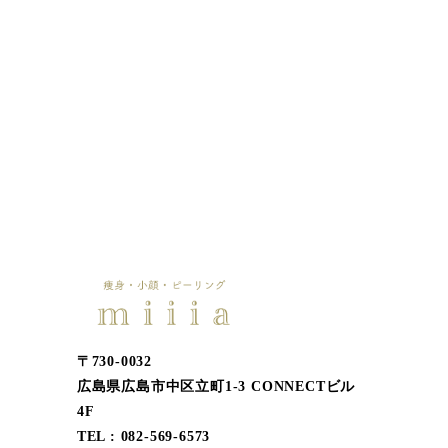
〒730-0032
広島県広島市中区立町1-3 CONNECTビル
4F
TEL : 082-569-6573