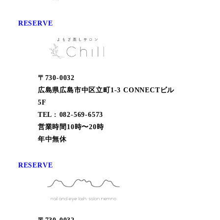
RESERVE
〒730-0032
広島県広島市中区立町1-3 CONNECTビル
5F
TEL : 082-569-6573
営業時間10時〜20時
年中無休
RESERVE
〒730-0032