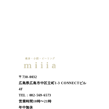
〒730-0032
広島県広島市中区立町1-3 CONNECTビル
4F
TEL : 082-569-6573
営業時間10時〜21時
年中無休