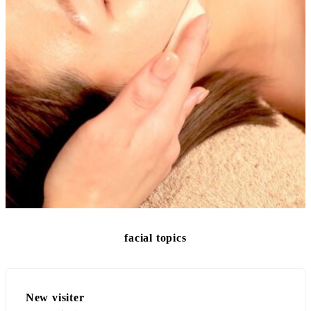
facial topics
New visiter