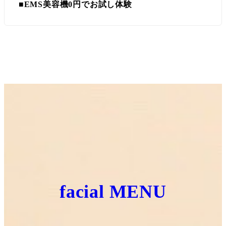
■EMS美容機0円でお試し体験
facial MENU