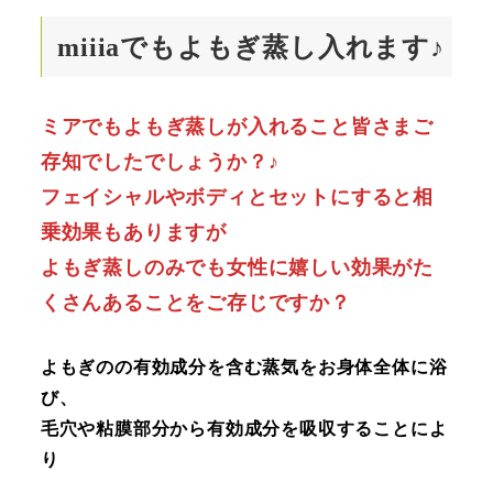
miiiaでもよもぎ蒸し入れます♪
ミアでもよもぎ蒸しが入れること皆さまご
存知でしたでしょうか？♪
フェイシャルやボディとセットにすると相
乗効果もありますが
よもぎ蒸しのみでも女性に嬉しい効果がた
くさんあることをご存じですか？
よもぎのの有効成分を含む蒸気をお身体全体に浴
び、
毛穴や粘膜部分から有効成分を吸収することによ
り