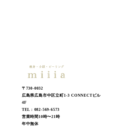
〒730-0032
広島県広島市中区立町1-3 CONNECTビル
4F
TEL : 082-569-6573
営業時間10時〜21時
年中無休