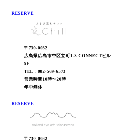
RESERVE
〒730-0032
広島県広島市中区立町1-3 CONNECTビル
5F
TEL : 082-569-6573
営業時間10時〜20時
年中無休
RESERVE
〒730-0032