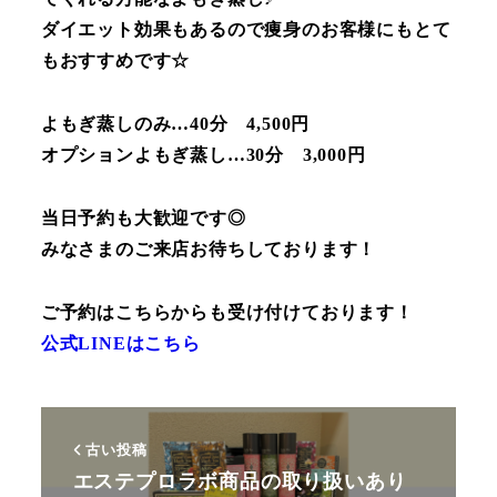
ダイエット効果もあるので痩身のお客様にもとて
もおすすめです☆
よもぎ蒸しのみ…40分 4,500円
オプションよもぎ蒸し…30分 3,000円
当日予約も大歓迎です◎
みなさまのご来店お待ちしております！
ご予約はこちらからも受け付けております！
公式LINEはこちら
古い投稿
エステプロラボ商品の取り扱いあり