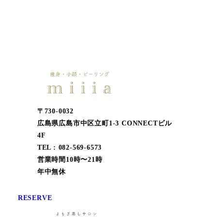
〒730-0032
広島県広島市中区立町1-3 CONNECTビル
4F
TEL : 082-569-6573
営業時間10時〜21時
年中無休
RESERVE