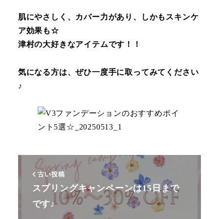
肌にやさしく、カバー力があり、しかもスキンケ
ア効果も☆
津村の大好きなアイテムです！！
気になる方は、ぜひ一度手に取ってみてください
♪
古い投稿
スプリングキャンペーンは15日まで
です♪