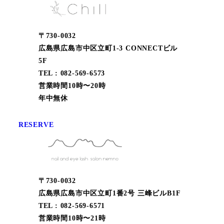
〒730-0032
広島県広島市中区立町1-3 CONNECTビル
5F
TEL : 082-569-6573
営業時間10時〜20時
年中無休
RESERVE
〒730-0032
広島県広島市中区立町1番2号 三峰ビルB1F
TEL : 082-569-6571
営業時間10時〜21時