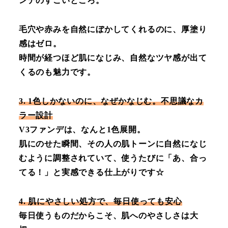
ンデのすごいところ。
毛穴や赤みを自然にぼかしてくれるのに、厚塗り
感はゼロ。
時間が経つほど肌になじみ、自然なツヤ感が出て
くるのも魅力です。
3. 1色しかないのに、なぜかなじむ。不思議なカ
ラー設計
V3ファンデは、なんと1色展開。
肌にのせた瞬間、その人の肌トーンに自然になじ
むように調整されていて、使うたびに「あ、合っ
てる！」と実感できる仕上がりです☆
4. 肌にやさしい処方で、毎日使っても安心
毎日使うものだからこそ、肌へのやさしさは大