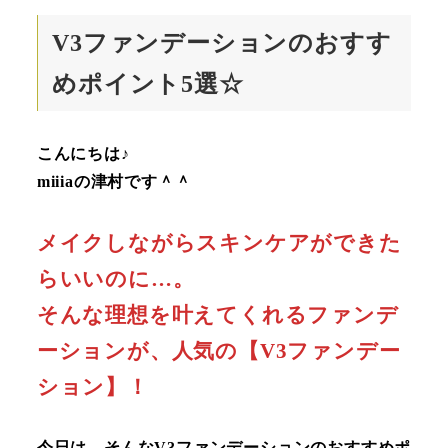
V3ファンデーションのおすす
めポイント5選☆
こんにちは♪
miiiaの津村です＾＾
メイクしながらスキンケアができた
らいいのに…。
そんな理想を叶えてくれるファンデ
ーションが、人気の【V3ファンデー
ション】！
今日は、そんなV3ファンデーションのおすすめポ