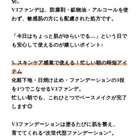
切。
V3ファンデは、防腐剤・鉱物油・アルコールを使
わず、敏感肌の方にも配慮された処方です。
「今日はちょっと肌がゆらいでる…」という日で
も安心して使えるのが嬉しいポイント♪
5. スキンケア感覚で使える！忙しい朝の時短アイ
テム
化粧下地・日焼け止め・ファンデーションの3役
を1つでこなせるV3ファンデ。
忙しい朝でも、これひとつでベースメイクが完了
します◎
V3ファンデーションは塗るたびに肌を整え、
育ててくれる“次世代型ファンデーション”。