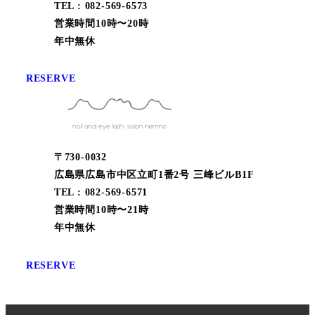
TEL : 082-569-6573
営業時間10時〜20時
年中無休
RESERVE
〒730-0032
広島県広島市中区立町1番2号 三峰ビルB1F
TEL : 082-569-6571
営業時間10時〜21時
年中無休
RESERVE