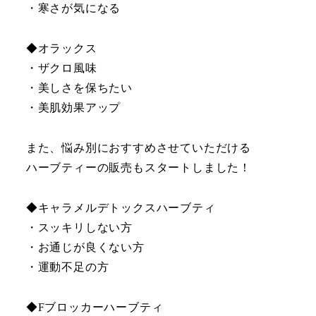
・寒さが気になる
◆オラックス
・ザクロ風味
・美しさを保ちたい
・美肌効果アップ
また、悩み別におすすめさせていただける
ハーブティーの販売もスタートしました！
◆キャラメルデトックスハーブティ
・スッキリしない方
・お通じが良くない方
・運動不足の方
◆Fブロッカーハーブティ