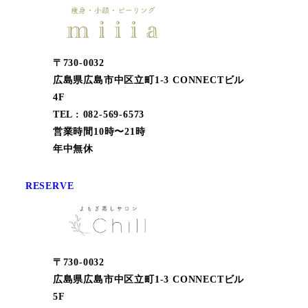
〒730-0032
広島県広島市中区立町1-3 CONNECTビル
4F
TEL : 082-569-6573
営業時間10時〜21時
年中無休
RESERVE
〒730-0032
広島県広島市中区立町1-3 CONNECTビル
5F