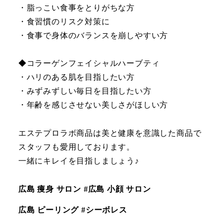
・脂っこい食事をとりがちな方
・食習慣のリスク対策に
・食事で身体のバランスを崩しやすい方
◆コラーゲンフェイシャルハーブティ
・ハリのある肌を目指したい方
・みずみずしい毎日を目指したい方
・年齢を感じさせない美しさがほしい方
エステプロラボ商品は美と健康を意識した商品で
スタッフも愛用しております。
一緒にキレイを目指しましょう♪
広島 痩身 サロン #広島 小顔 サロン
広島 ピーリング #シーボレス