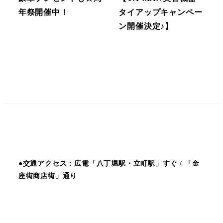
年祭開催中！
タイアップキャンペー
ン開催決定♪】
●交通アクセス：広電「八丁堀駅・立町駅」すぐ / 「金
座街商店街」通り