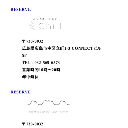
RESERVE
〒730-0032
広島県広島市中区立町1-3 CONNECTビル
5F
TEL : 082-569-6573
営業時間10時〜20時
年中無休
RESERVE
〒730-0032