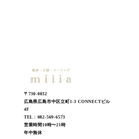
〒730-0032
広島県広島市中区立町1-3 CONNECTビル
4F
TEL : 082-569-6573
営業時間10時〜21時
年中無休