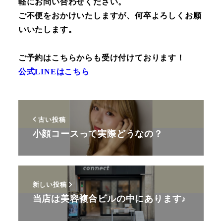
軽にお問い合わせください。
ご不便をおかけいたしますが、何卒よろしくお願
いいたします。
ご予約はこちらからも受け付けております！
公式LINEはこちら
古い投稿
小顔コースって実際どうなの？
新しい投稿
当店は美容複合ビルの中にあります♪