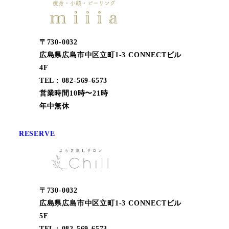
〒730-0032
広島県広島市中区立町1-3 CONNECTビル
4F
TEL : 082-569-6573
営業時間10時〜21時
年中無休
RESERVE
〒730-0032
広島県広島市中区立町1-3 CONNECTビル
5F
TEL : 082-569-6573