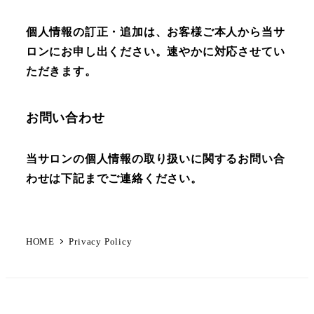
個人情報の訂正・追加は、お客様ご本人から当サ
ロンにお申し出ください。速やかに対応させてい
ただきます。
お問い合わせ
当サロンの個人情報の取り扱いに関するお問い合
わせは下記までご連絡ください。
HOME
Privacy Policy