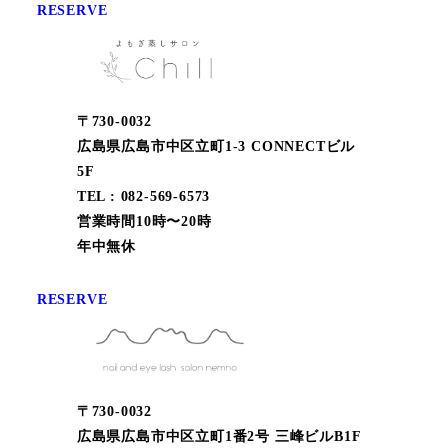
RESERVE
〒730-0032
広島県広島市中区立町1-3 CONNECTビル
5F
TEL : 082-569-6573
営業時間10時〜20時
年中無休
RESERVE
〒730-0032
広島県広島市中区立町1番2号 三峰ビルB1F