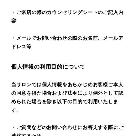
・ご来店の際のカウンセリングシートのご記入内
容
・メールでお問い合わせの際のお名前、メールア
ドレス等
個人情報の利用目的について
当サロンでは個人情報をあらかじめお客様ご本人
の同意を得た場合および法令により例外として認
められた場合を除き以下の目的で利用いたしま
す。
・ご質問などのお問い合わせにお答えする際にご
連絡するため