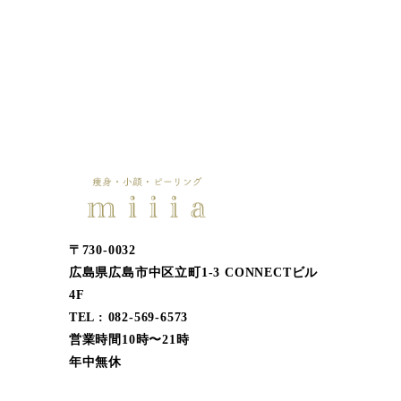
〒730-0032
広島県広島市中区立町1-3 CONNECTビル
4F
TEL : 082-569-6573
営業時間10時〜21時
年中無休