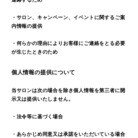
・サロン、キャンペーン、イベントに関するご案
内情報の提供
・何らかの理由によりお客様にご連絡をとる必要
が生じたときのため
個人情報の提供について
当サロンは次の場合を除き個人情報を第三者に開
示又は提供いたしません。
・法令等に基づく場合
・あらかじめ同意又は承諾をいただいている場合