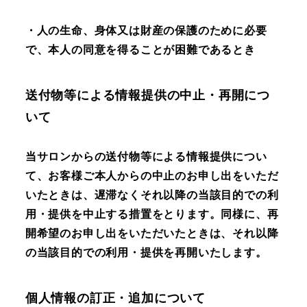
・人の生命、身体又は財産の保護のために必要
で、本人の同意を得ることが困難であるとき
送付物等による情報提供の中止・再開につ
いて
当サロンからの送付物等による情報提供につい
て、お客様ご本人からの中止のお申し出をいただ
いたときは、遅滞なくそれ以降の当該目的での利
用・提供を中止する措置をとります。同様に、再
開希望のお申し出をいただいたときは、それ以降
の当該目的での利用・提供を再開いたします。
個人情報の訂正・追加について