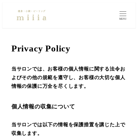
MENU
Privacy Policy
当サロンでは、お客様の個人情報に関する法令お
よびその他の規範を遵守し、お客様の大切な個人
情報の保護に万全を尽くします。
個人情報の収集について
当サロンでは以下の情報を保護措置を講じた上で
収集します。