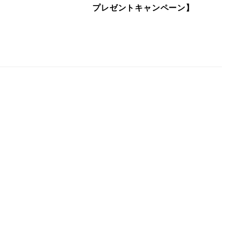
プレゼントキャンペーン】