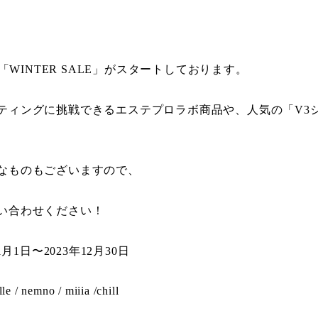
て「WINTER SALE」がスタートしております。
ティングに挑戦できるエステプロラボ商品や、人気の「V3
なものもございますので、
い合わせください！
1月1日〜2023年12月30日
 nemno / miiia /chill