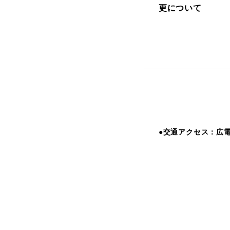
更について
●交通アクセス：広電