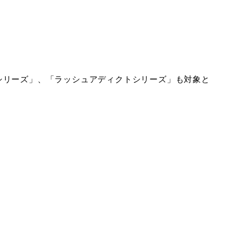
シリーズ」、「ラッシュアディクトシリーズ」も対象と