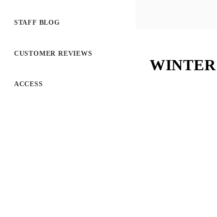
STAFF BLOG
CUSTOMER REVIEWS
WINTE
ACCESS