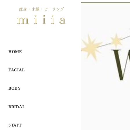
HOME
FACIAL
BODY
BRIDAL
STAFF