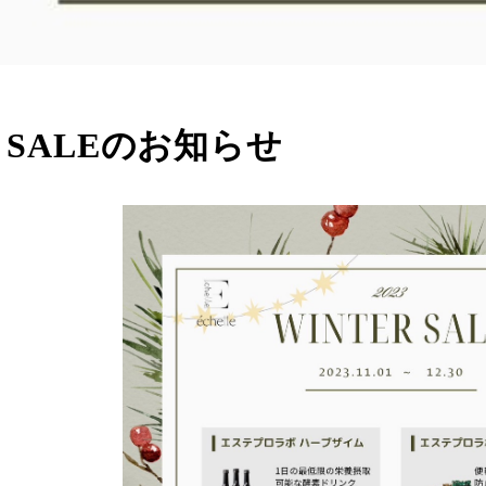
R SALEのお知らせ